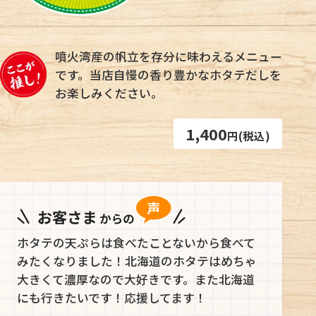
噴火湾産の帆立を存分に味わえるメニュー
です。当店自慢の香り豊かなホタテだしを
お楽しみください。
1,400
円(税込)
ホタテの天ぷらは食べたことないから食べて
みたくなりました！北海道のホタテはめちゃ
大きくて濃厚なので大好きです。また北海道
にも行きたいです！応援してます！