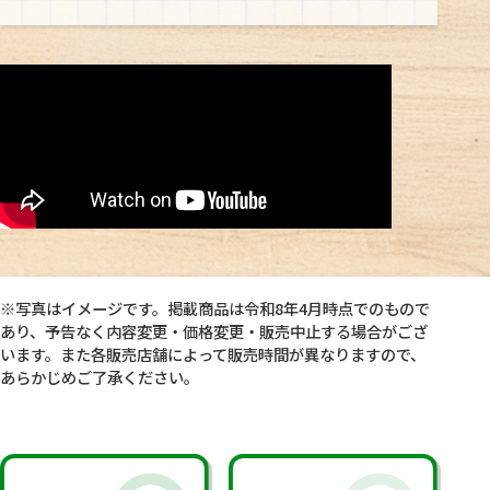
※写真はイメージです。掲載商品は令和8年4月時点でのもので
あり、予告なく内容変更・価格変更・販売中止する場合がござ
います。また各販売店舗によって販売時間が異なりますので、
あらかじめご了承ください。