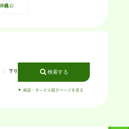
沖縄
下り
検索する
施設・サービス紹介ページを見る