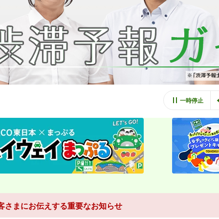
一時停止
お客さまにお伝えする重要なお知らせ