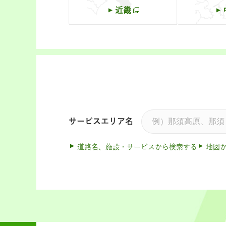
近畿
サービスエリア名
道路名、施設・サービスから検索する
地図