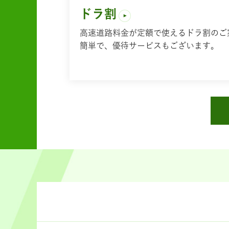
ドラ割
高速道路料金が定額で使えるドラ割のご
簡単で、優待サービスもございます。