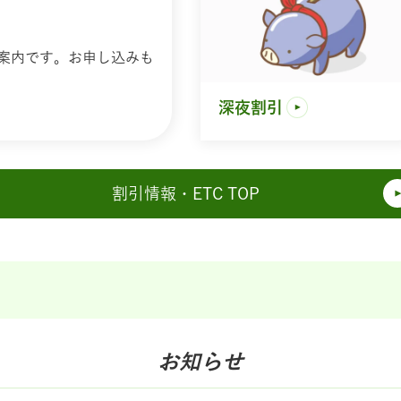
案内です。お申し込みも
深夜割引
割引情報・ETC
TOP
お知らせ