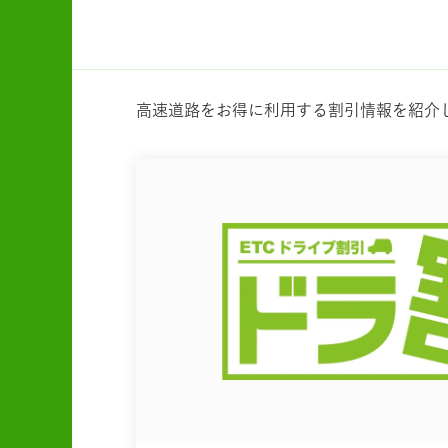
高速道路をお得に利用する割引情報を紹介