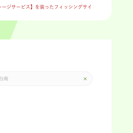
イレージサービス】を装ったフィッシングサイ