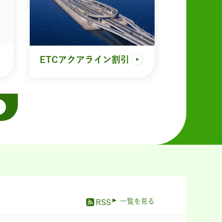
ETCアクアライン割引
一覧を見る
RSS