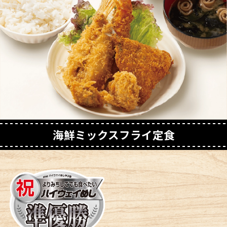
海鮮ミックスフライ定食