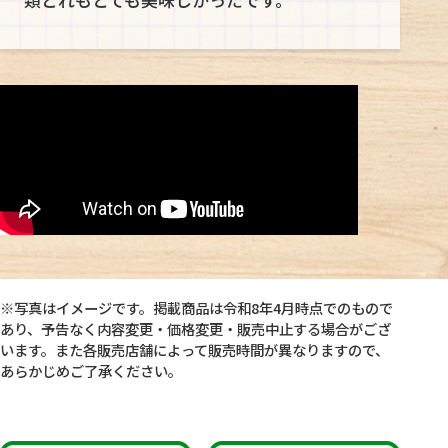
類どれもとても美味しかったです。
※写真はイメージです。掲載商品は令和8年4月時点でのもので
あり、予告なく内容変更・価格変更・販売中止する場合がござ
います。また各販売店舗によって販売時間が異なりますので、
あらかじめご了承ください。