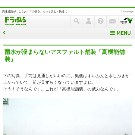
高速道路がつなぐクルマの旅を、もっと楽しく快適に
Language
ドライブまめ知識
雨水が溜まらないアスファルト舗装「高機能舗
装」
下の写真、手前は見通しがいいのに、奥側はずいぶんと水しぶきが
上がっていて、前が見ずらくなっていますよね。
そう！そうなんです。これが「高機能舗装」の威力なんです。