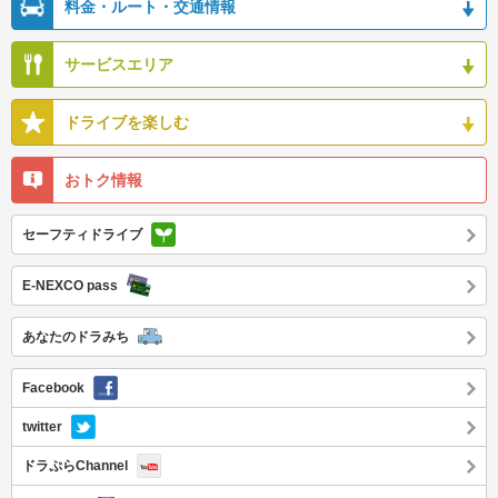
料金・ルート・交通情報
サービスエリア
ドライブを楽しむ
おトク情報
セーフティドライブ
E-NEXCO pass
あなたのドラみち
Facebook
twitter
ドラぷらChannel