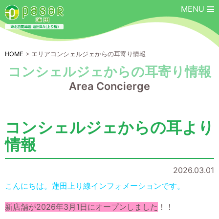
MENU
HOME
> エリアコンシェルジェからの耳寄り情報
コンシェルジェからの耳寄り情報
Area Concierge
コンシェルジェからの耳より
情報
2026.03.01
こんにちは。蓮田上り線インフォメーションです。
新店舗が2026年3月1日にオープンしました
！！