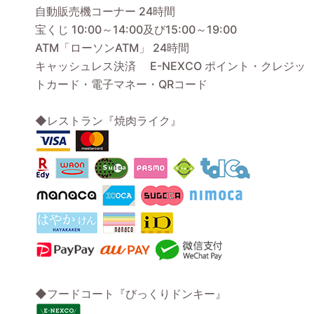
自動販売機コーナー 24時間
宝くじ 10:00～14:00及び15:00～19:00
ATM「ローソンATM」 24時間
キャッシュレス決済 E-NEXCO ポイント・クレジッ
トカード・電子マネー・QRコード
◆レストラン『焼肉ライク』
◆フードコート『びっくりドンキー』