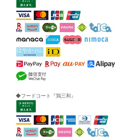
◆フードコート『鶏三和』