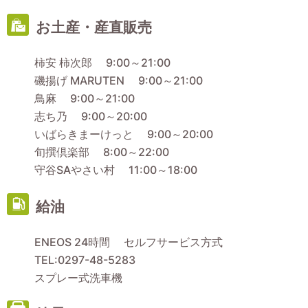
お土産・産直販売
柿安 柿次郎 9:00～21:00
磯揚げ MARUTEN 9:00～21:00
鳥麻 9:00～21:00
志ち乃 9:00～20:00
いばらきまーけっと 9:00～20:00
旬撰倶楽部 8:00～22:00
守谷SAやさい村 11:00～18:00
給油
ENEOS 24時間 セルフサービス方式
TEL:0297-48-5283
スプレー式洗車機