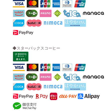
◆スターバックスコーヒー