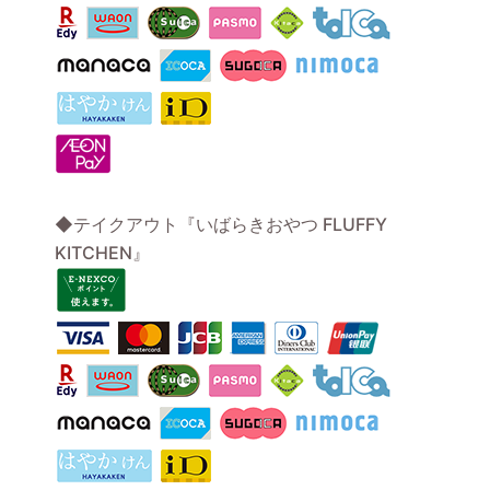
◆テイクアウト『いばらきおやつ FLUFFY
KITCHEN』