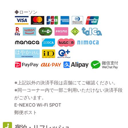
◆ローソン
※上記以外の決済手段は店舗にてご確認ください。
※同一コーナー内で一部ご利用いただけない決済手段
がございます。
E-NEXCO Wi-Fi SPOT
郵便ポスト
宿泊・リフレッシュ