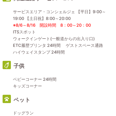
サービスエリア・コンシェルジェ 【平日】9:00～
19:00 【土日祝】8:00～20:00
※8/6～8/16 開設時間 8：00～20：00
ITSスポット
ウォークインゲート(一般道からの出入り口)
ETC履歴プリンタ 24時間 ゲストスペース通路
ハイウェイスタンプ 24時間
子供
ベビーコーナー 24時間
キッズコーナー
ペット
ドッグラン