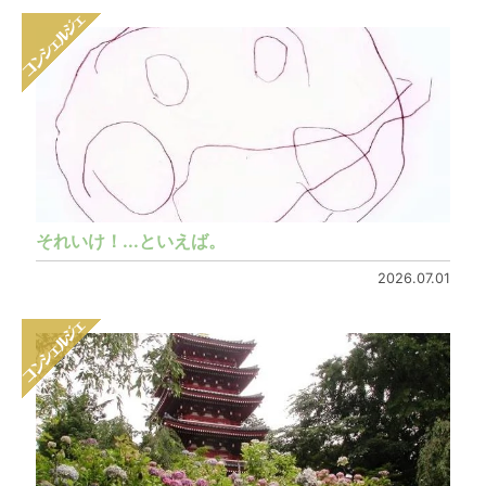
それいけ！...といえば。
2026.07.01