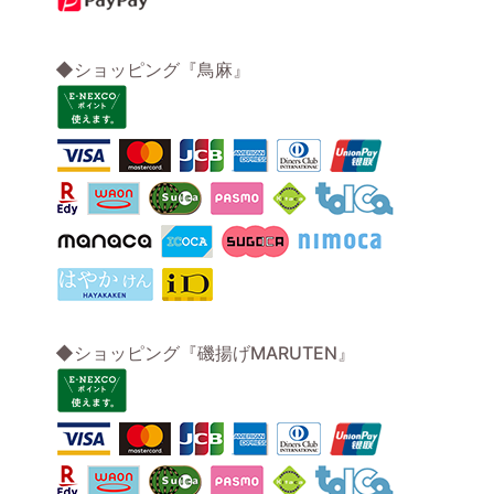
◆ショッピング『鳥麻』
◆ショッピング『磯揚げMARUTEN』