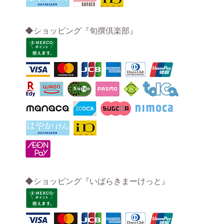
◆ショッピング『旬撰倶楽部』
◆ショッピング『いばらきまーけっと』