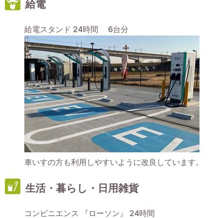
給電
給電スタンド 24時間 6台分
車いすの方も利用しやすいように改良しています。
生活・暮らし・日用雑貨
コンビニエンス 『ローソン』 24時間