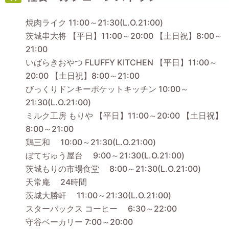
焼肉ライク 11:00～21:30(L.O.21:00)
茨城串大将 【平日】11:00～20:00 【土日祝】8:00～
21:00
いばらきおやつ FLUFFY KITCHEN 【平日】11:00～
20:00 【土日祝】8:00～21:00
びっくりドンキーポケットキッチン 10:00～
21:30(L.O.21:00)
ミルク工房 もりや 【平日】11:00～20:00 【土日祝】
8:00～21:00
鶏三和 10:00～21:30(L.O.21:00)
ぼてぢゅう屋台 9:00～21:30(L.O.21:00)
茨城もりの市場食堂 8:00～21:30(L.O.21:00)
天常庵 24時間
茨城大勝軒 11:00～21:30(L.O.21:00)
スターバックス コーヒー 6:30～22:00
守谷ベーカリー 7:00～20:00