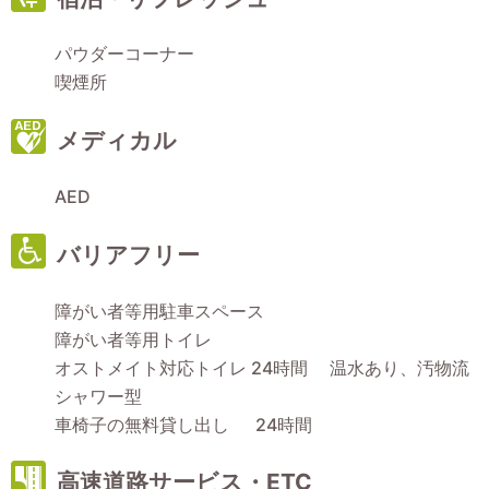
パウダーコーナー
喫煙所
メディカル
AED
バリアフリー
障がい者等用駐車スペース
障がい者等用トイレ
オストメイト対応トイレ 24時間 温水あり、汚物流
シャワー型
車椅子の無料貸し出し 24時間
高速道路サービス・ETC