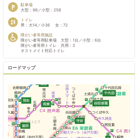
駐車場
大型：99／小型：258
トイレ
男：大14／小36 女：72
障がい者等用施設
障がい者等用駐車場 大型：1台／小型：6台
障がい者等用トイレ 共用：2
オストメイト対応トイレ
ロードマップ