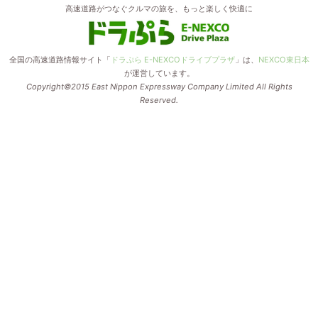
高速道路がつなぐクルマの旅を、もっと楽しく快適に
全国の高速道路情報サイト「
ドラぷら E-NEXCOドライブプラザ
」は、
NEXCO東日本
が運営しています。
Copyright©2015 East Nippon Expressway Company Limited All Rights
Reserved.