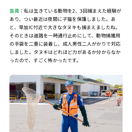
吉見
：私は生きている動物を2、3回捕まえた経験が
あり、つい最近は夜間に子猫を保護しました。あ
と、草加IC付近で大きなタヌキも捕まえましたね。
そのときは道路を一時通行止めにして、動物捕獲用
の手袋を二重に装着し、成人男性二人がかりで対応
しました。タヌキはどれほど力があるか分からなか
ったので、すごく怖かったです。