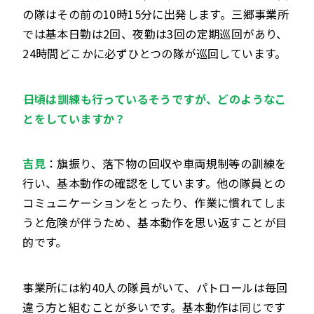
の隊はその前の10時15分に出発します。三郷事業所
では基本日勤は2回、夜勤は3回の定期巡回があり、
24時間どこかに必ずひとつの隊が巡回しています。
――日頃は訓練も行っているそうですが、どのようなこ
とをしていますか？
吉見
：旗振り、落下物の回収や車両規制等の訓練を
行い、基本動作の確認をしています。他の隊員との
コミュニケーションをとったり、作業に慣れてしま
うと危険が伴うため、基本動作を思い返すことが目
的です。
事業所には約40人の隊員がいて、パトロールは毎回
違う方と組むことが多いです。基本動作は同じです