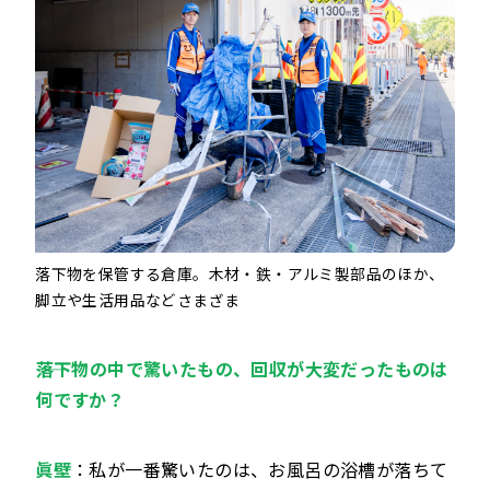
落下物を保管する倉庫。木材・鉄・アルミ製部品のほか、
脚立や生活用品などさまざま
――落下物の中で驚いたもの、回収が大変だったものは
何ですか？
眞壁
：私が一番驚いたのは、お風呂の浴槽が落ちて