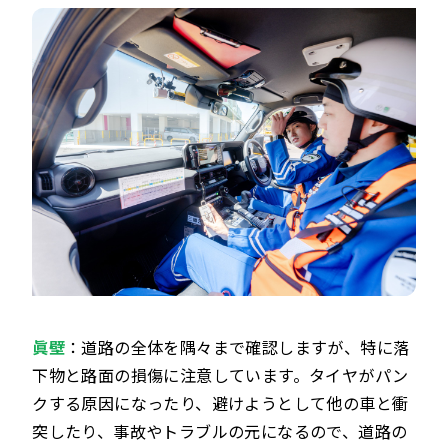
眞壁
：道路の全体を隅々まで確認しますが、特に落
下物と路面の損傷に注意しています。タイヤがパン
クする原因になったり、避けようとして他の車と衝
突したり、事故やトラブルの元になるので、道路の