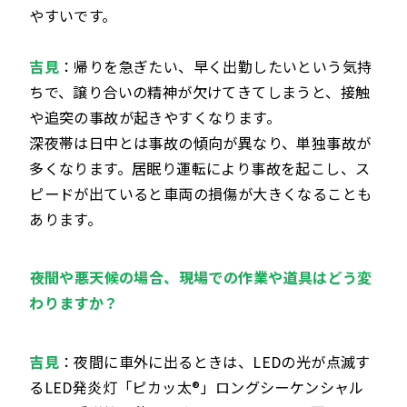
やすいです。
吉見
：帰りを急ぎたい、早く出勤したいという気持
ちで、譲り合いの精神が欠けてきてしまうと、接触
や追突の事故が起きやすくなります。
深夜帯は日中とは事故の傾向が異なり、単独事故が
多くなります。居眠り運転により事故を起こし、ス
ピードが出ていると車両の損傷が大きくなることも
あります。
――夜間や悪天候の場合、現場での作業や道具はどう変
わりますか？
吉見
：夜間に車外に出るときは、LEDの光が点滅す
るLED発炎灯「ピカッ太®」ロングシーケンシャル