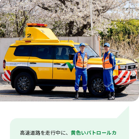
高速道路を走行中に、
黄色いパトロールカ