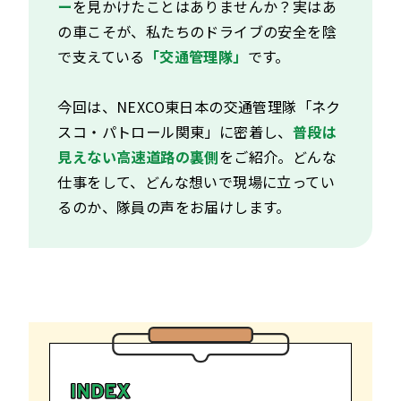
ー
を見かけたことはありませんか？実はあ
の車こそが、私たちのドライブの安全を陰
で支えている
「交通管理隊」
です。
今回は、NEXCO東日本の交通管理隊「ネク
スコ・パトロール関東」に密着し、
普段は
見えない高速道路の裏側
をご紹介。どんな
仕事をして、どんな想いで現場に立ってい
るのか、隊員の声をお届けします。