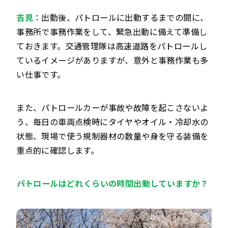
吉見
：出勤後、パトロールに出動するまでの間に、
事務所で事務作業をして、緊急出動に備えて準備し
ておきます。交通管理隊は高速道路をパトロールし
ているイメージがありますが、意外と事務作業も多
い仕事です。
また、パトロールカーが事故や故障を起こさないよ
う、毎日の車両点検時にタイヤやオイル・冷却水の
状態、現場で使う規制器材の数量や身を守る装備を
重点的に確認します。
――パトロールはどれくらいの時間出動していますか？