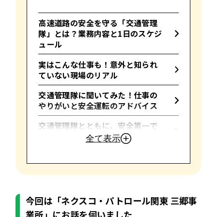
高速道路の安全を守る「交通管理
隊」とは？業務内容と1日のスケジ
ュール
実はこんな仕事も！意外と知られ
ていない現場のリアル
交通管理隊に聞いてみた！仕事の
やりがいと安全運転のアドバイス
交通管理隊とともに、安全第一で
高速道路を走ろう
全て表示
今回は「ネクスコ・パトロール関東 三郷事
業所」にお話を伺いました