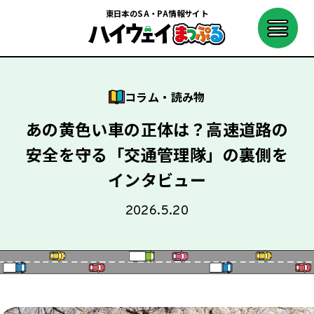
東日本のSA・PA情報サイト
コラム・読み物
あの黄色い車の正体は？高速道路の
安全を守る「交通管理隊」の裏側を
インタビュー
2026.5.20