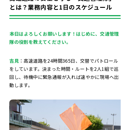
とは？業務内容と1日のスケジュール
――本日はよろしくお願いします！はじめに、交通管理
隊の役割を教えてください。
吉見
：高速道路を24時間365日、交替でパトロール
をしています。決まった時間・ルートを2人1組で巡
回し、待機中に緊急通報が入れば速やかに現場へ出
動します。