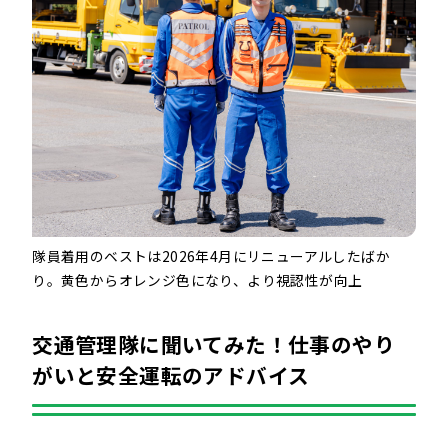
隊員着用のベストは2026年4月にリニューアルしたばか
り。黄色からオレンジ色になり、より視認性が向上
交通管理隊に聞いてみた！仕事のやり
がいと安全運転のアドバイス