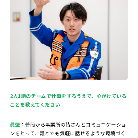
――2人1組のチームで仕事をするうえで、心がけている
ことを教えてください
眞壁
：普段から事業所の皆さんとコミュニケーショ
ンをとって、誰とでも気軽に話せるような環境づく