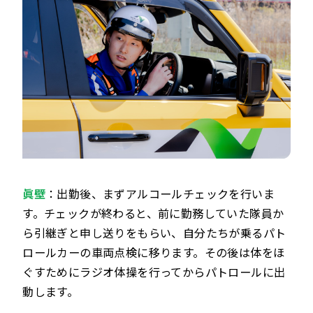
眞壁
：出勤後、まずアルコールチェックを行いま
す。チェックが終わると、前に勤務していた隊員か
ら引継ぎと申し送りをもらい、自分たちが乗るパト
ロールカーの車両点検に移ります。その後は体をほ
ぐすためにラジオ体操を行ってからパトロールに出
動します。