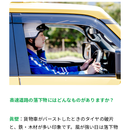
――高速道路の落下物にはどんなものがありますか？
眞壁
：貨物車がバーストしたときのタイヤの破片
と、鉄・木材が多い印象です。風が強い日は落下物