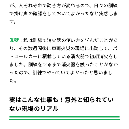
が、人それぞれで動き方が変わるので、日々の訓練
で掛け声の確認をしておいてよかったなと実感しま
す。
眞壁
：私は訓練で消火器の使い方を学んだことがあ
り、その数週間後に車両火災の現場に出動して、パ
トロールカーに積載している消火器で初期消火をし
ました。訓練をするまで消火器を触ったことがなか
ったので、訓練でやっていてよかったと思いまし
た。
実はこんな仕事も！意外と知られてい
ない現場のリアル