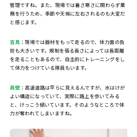
管理ですね。また、現場では暑さ寒さに関わらず業
務を行うため、季節や天候に左右されるのも大変だ
と感じます。
吉見
：現場では器材をもって走るので、体力面の負
担も大きいです。規制を張る長さによっては長距離
を走ることもあるので、自主的にトレーニングをし
て体力をつけている隊員もいます。
眞壁
：高速道路は平らに見えるんですが、水はけが
よい構造になっていて、実際に路上を歩いてみる
と、けっこう傾いています。そのようなところで体
力が奪われてしまいますね。