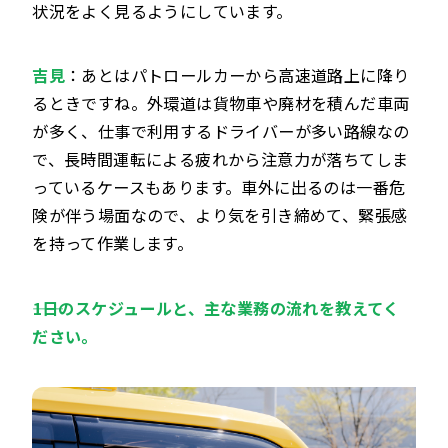
状況をよく見るようにしています。
吉見
：あとはパトロールカーから高速道路上に降り
るときですね。外環道は貨物車や廃材を積んだ車両
が多く、仕事で利用するドライバーが多い路線なの
で、長時間運転による疲れから注意力が落ちてしま
っているケースもあります。車外に出るのは一番危
険が伴う場面なので、より気を引き締めて、緊張感
を持って作業します。
――1日のスケジュールと、主な業務の流れを教えてく
ださい。