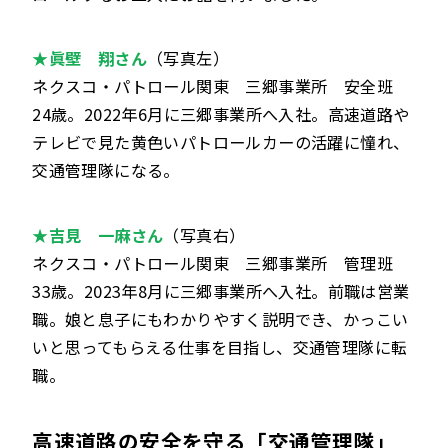
★眞壁 翔さん
（写真左）
ネクスコ・パトロール関東 三郷事業所 安全班
24歳。2022年6月に三郷事業所へ入社。高速道路や
テレビで見た黄色いパトロールカーの活躍に憧れ、
交通管理隊になる。
★吉見 一麻さん
（写真右）
ネクスコ・パトロール関東 三郷事業所 管理班
33歳。2023年8月に三郷事業所へ入社。前職は営業
職。娘と息子にもわかりやすく説明でき、かっこい
いと思ってもらえる仕事を目指し、交通管理隊に転
職。
高速道路の安全を守る「交通管理隊」