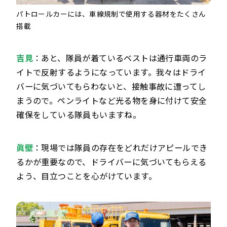
パトロールカーには、車線規制で使用する器材をたくさん
搭載
吉見
：あと、隊員が着ているベストは通行車両のラ
イトで反射するようになっています。我々はドライ
バーに気づいてもらわないと、接触事故に遭ってし
まうので。ペンライトなど光る物を身に付けて安全
確保をしている隊員もいますね。
眞壁
：現場では隊員の存在をどれだけアピールでき
るかが重要なので、ドライバーに気づいてもらえる
よう、目立つことを心がけています。