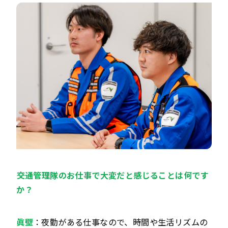
――交通管理隊のお仕事で大変だと感じることは何です
か？
眞壁
：夜勤がある仕事なので、時間や生活リズムの