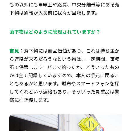
もの以外にも車線上や路肩、中央分離帯等にある落
下物は通報が入る前に我々が回収します。
――落下物はどのように管理されていますか？
吉見
：落下物には商品価値があり、これは持ち主か
ら連絡が来るだろうなという物は、一定期間、事務
所で保管します。どこで拾ったか、どういったもの
かは全て記録していますので、本人の手元に戻るこ
ともあるかと思います。財布やスマートフォンを探
してくれという連絡もあり、そういった貴重品は警
察に引き渡します。