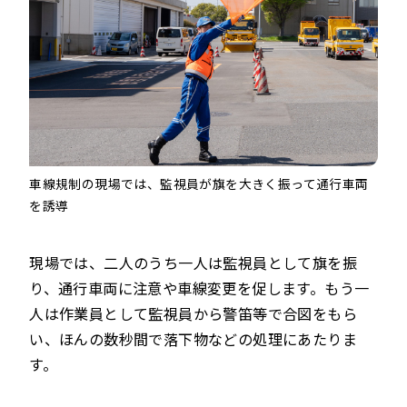
車線規制の現場では、監視員が旗を大きく振って通行車両
を誘導
現場では、二人のうち一人は監視員として旗を振
り、通行車両に注意や車線変更を促します。もう一
人は作業員として監視員から警笛等で合図をもら
い、ほんの数秒間で落下物などの処理にあたりま
す。