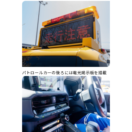
パトロールカーの後ろには電光掲示板を搭載