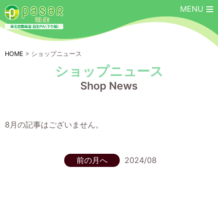
MENU
HOME
> ショップニュース
ショップニュース
Shop News
8月の記事はございません。
前の月へ
2024/08