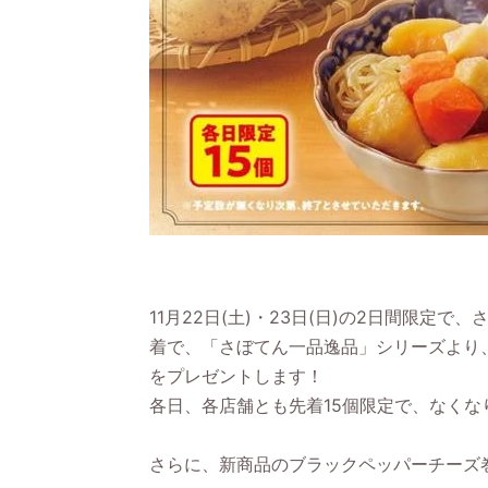
11月22日(土)・
23日(日)
の2日間限定で、さ
着で、「さぼてん一品逸品」シリーズより
をプレゼントします！
各日、各店舗とも先着15個限定で、なくな
さらに、新商品のブラックペッパーチーズ