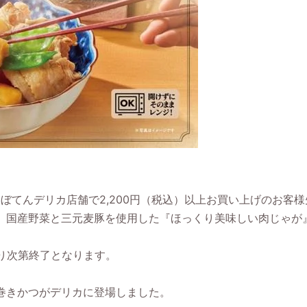
ぼてんデリカ店舗で2,200円（税込）以上お買い上げのお客様
、国産野菜と三元麦豚を使用した『ほっくり美味しい肉じゃが
り次第終了となります。
巻きかつがデリカに登場しました。