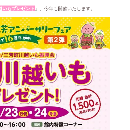
越いもプレゼント
」、今年も開催いたします。