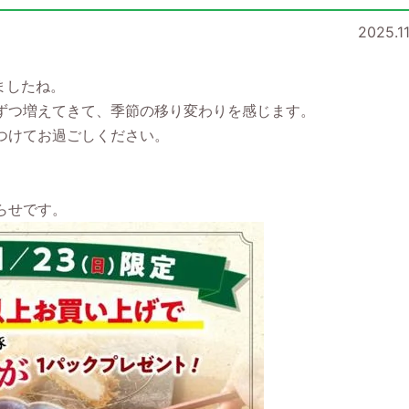
2025.11
ましたね。
ずつ増えてきて、季節の移り変わりを感じます。
つけてお過ごしください。
らせです。