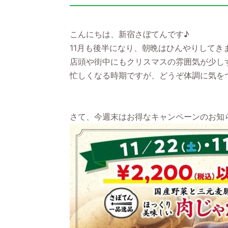
こんにちは、新宿さぼてんです♪
11月も後半になり、朝晩はひんやりしてき
店頭や街中にもクリスマスの雰囲気が少し
忙しくなる時期ですが、どうぞ体調に気を
さて、今週末はお得なキャンペーンのお知