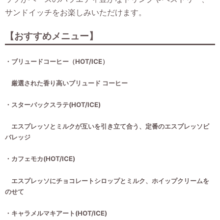
サンドイッチをお楽しみいただけます。
【おすすめメニュー】
・ブリュードコーヒー（HOT/ICE）
厳選された香り高いブリュード コーヒー
・スターバックスラテ(HOT/ICE)
エスプレッソとミルクが互いを引き立て合う、定番のエスプレッソビ
バレッジ
・カフェモカ(HOT/ICE)
エスプレッソにチョコレートシロップとミルク、ホイップクリームを
のせて
・キャラメルマキアート(HOT/ICE)