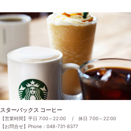
スターバックス コーヒー
【営業時間】平日 7:00～22:00 / 休日 7:00～22:00
【お問合せ】Phone：048-731-8377