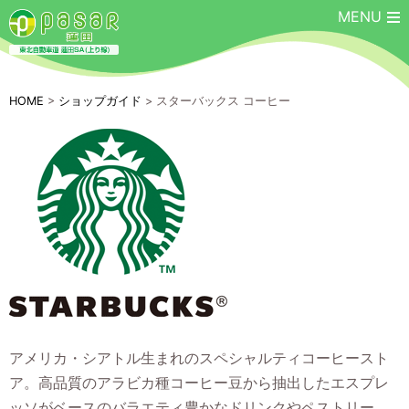
MENU
HOME
>
ショップガイド
> スターバックス コーヒー
アメリカ・シアトル生まれのスペシャルティコーヒースト
ア。高品質のアラビカ種コーヒー豆から抽出したエスプレ
ッソがベースのバラエティ豊かなドリンクやペストリー、