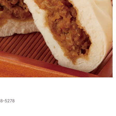
8-5278