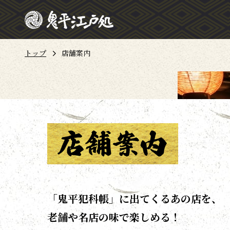
トップ
店舗案内
「鬼平犯科帳」に出てくるあの店を、
老舗や名店の味で楽しめる！