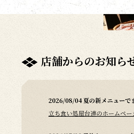
店舗からのお知ら
2026/08/04
夏の新メニューで
立ち食い処屋台連のホームページ