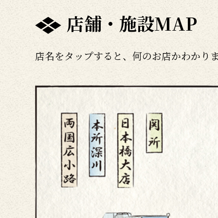
店舗・施設MAP
店名をタップすると、何のお店かわかり