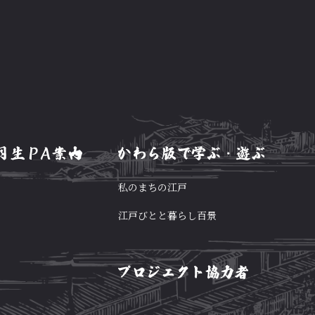
私のまちの江戸
江戸びとと暮らし百景