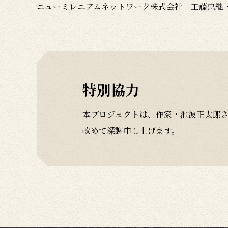
ニューミレニアムネットワーク株式会社 工藤忠継
特別協力
本プロジェクトは、作家・池波正太郎
改めて深謝申し上げます。