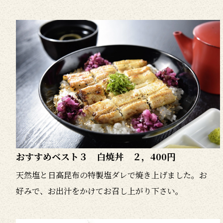
おすすめベスト３ 白焼丼 ２，400円
天然塩と日高昆布の特製塩ダレで焼き上げました。お
好みで、お出汁をかけてお召し上がり下さい。