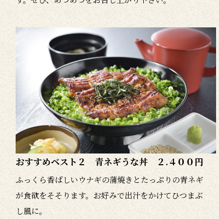
おすすめベスト２ 青ネギうな丼 ２.４００円
ふっくら香ばしいウナギの蒲焼きとたっぷりの青ネギ
が食欲をそそります。お好みで出汁をかけてひつまぶ
し風に。