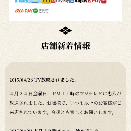
店舗新着情報
TV放映されました。
2015/04/26
４月２４日金曜日、ＰＭ１１時のフジテレビに忠八が
放送されました。お陰様で、いつも以上のお客様がご
来店されています。今後とも宜しくお願いします。
本日より新メニュー始めました。