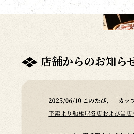
店舗からのお知ら
2025/06/10
このたび、「カッ
平素より船橋屋各店および当店を