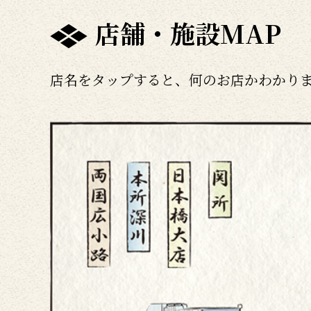
店舗・施設MAP
店名をタップすると、何のお店かわかり