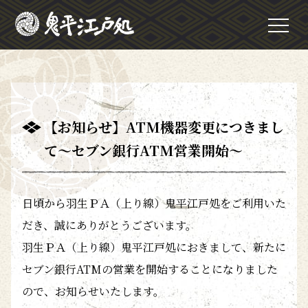
【お知らせ】ATM機器変更につきまし
て～セブン銀行ATM営業開始～
日頃から羽生ＰＡ（上り線）鬼平江戸処をご利用いた
だき、誠にありがとうございます。
羽生ＰＡ（上り線）鬼平江戸処におきまして、新たに
セブン銀行ATMの営業を開始することになりました
ので、お知らせいたします。