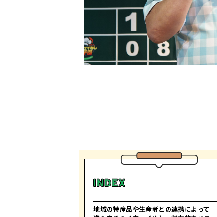
地域の特産品や生産者との連携によって