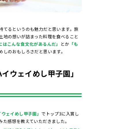
持てるというのも魅力だと思います。旅
土地の想いが詰まった料理を食べること
にはこんな食文化があるんだ」
とか
「も
めしのおもしろさだと思います。
ハイウェイめし甲子園」
イウェイめし甲子園」
でトップ3に入賞し
みた感想を教えていただきました。