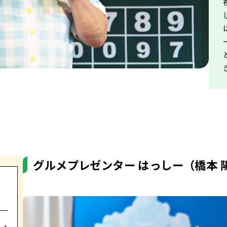
グルメプレゼンター はっしー（橋本 