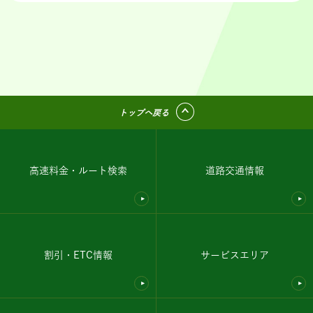
トップへ戻る
高速料金・ルート検索
道路交通情報
割引・ETC情報
サービスエリア