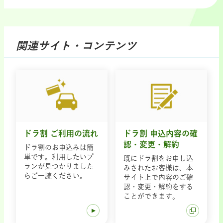
関連サイト・コンテンツ
ドラ割 ご利用の流れ
ドラ割 申込内容の確
認・変更・解約
ドラ割のお申込みは簡
単です。利用したいプ
既にドラ割をお申し込
ランが見つかりました
みされたお客様は、本
らご一読ください。
サイト上で内容のご確
認・変更・解約をする
ことができます。