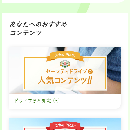
あなたへのおすすめ
コンテンツ
ドライブまめ知識