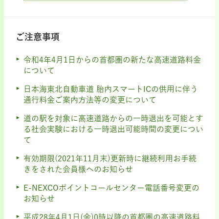
ご注意事項
令和4年4月1日からの首都圏の新たな高速道路料金
について
日本海東北自動車道 胎内スマートICの供用に伴う
通行料金ご案内方法等の変更について
道の駅を対象に高速道路からの一時退出を可能とす
る社会実験における一時退出可能時間の変更につい
て
有効期限(2021年11月末)更新時に継続利用お手続
きをされた会員様へのお知らせ
E-NEXCOポイントコールセンター電話番号変更の
お知らせ
平成28年4月1日(金)0時以降の首都圏の高速道路料