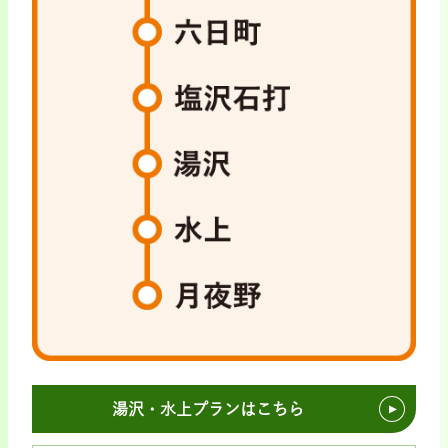
湯沢・水上プランはこちら