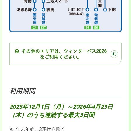
その他のエリアは、ウィンターパス2026
をご利用ください。
利用期間
2025年12月1日（月）～2026年4月23日
（木）のうち連続する最大3日間
年末年始、3連休を除く