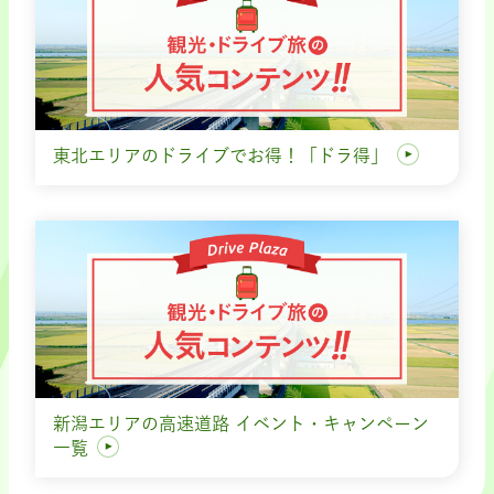
東北エリアのドライブでお得！「ドラ得」
新潟エリアの高速道路 イベント・キャンペーン
一覧