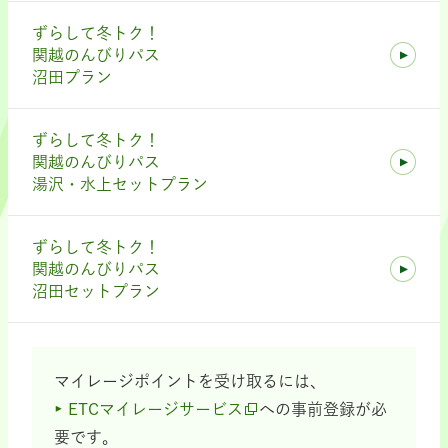
ずらして冬トク！
関越のんびりパス
沼田プラン
ずらして冬トク！
関越のんびりパス
湯沢・水上セットプラン
ずらして冬トク！
関越のんびりパス
沼田セットプラン
マイレージポイントを受け取るには、
ETCマイレージサービス
への事前登録が必
要です。