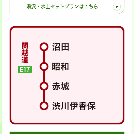
湯沢・水上セットプランはこちら