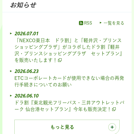
お知らせ
RSS
一覧を見る
2026.07.01
「NEXCO東日本 ドラ割」と「軽井沢・プリンス
ショッピングプラザ」がコラボしたドラ割『軽井
沢・プリンスショッピングプラザ セットプラン』
を販売いたします！
2026.06.23
ETCコーポレートカードが使用できない場合の再発
行手続きについてのお願い
2026.06.10
ドラ割『東北観光フリーパス・三井アウトレットパ
ーク 仙台港セットプラン』今年も販売決定！
もっと見る