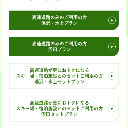
高速道路のみのご利用の方
湯沢・水上プラン
高速道路のみのご利用の方
沼田プラン
高速道路が更におトクになる
スキー場・宿泊施設とのセットご利用の方
湯沢・水上セットプラン
高速道路が更におトクになる
スキー場・宿泊施設とのセットご利用の方
沼田セットプラン