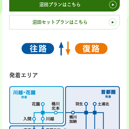
沼田プランはこちら
沼田セットプランはこちら
発着エリア