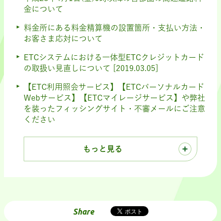
金について
料金所にある料金精算機の設置箇所・支払い方法・
お客さま応対について
ETCシステムにおける一体型ETCクレジットカード
の取扱い見直しについて [2019.03.05]
【ETC利用照会サービス】【ETCパーソナルカード
Webサービス】【ETCマイレージサービス】や弊社
を装ったフィッシングサイト・不審メールにご注意
ください
もっと見る
Share