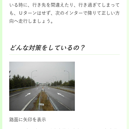
いる時に、行き先を間違えたり、行き過ぎてしまって
も、Ｕターンはせず、次のインターで降りて正しい方
向へ走行しましょう。
どんな対策をしているの？
路面に矢印を表示