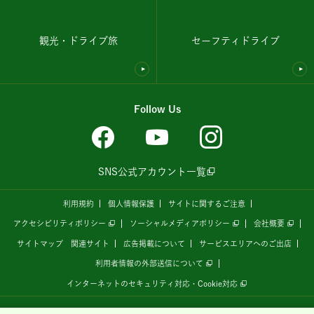
観光・ドライブ旅
セーフティドライブ
Follow Us
SNS公式アカウント一覧
利用規約
個人情報保護
サイトに関するご注意
アクセシビリティポリシー
ソーシャルメディアポリシー
会社概要
サイトマップ
関連サイト
広告掲載について
サービスエリアへのご出店
利用者情報の外部送信について
インターネットのセキュリティ対応・Cookie対応