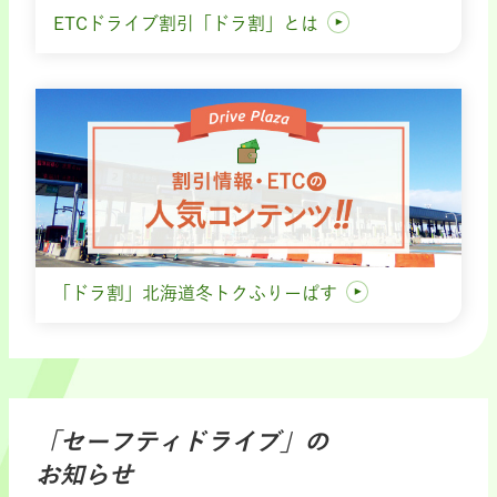
ETCドライブ割引「ドラ割」とは
「ドラ割」北海道冬トクふりーぱす
「セーフティドライブ」の
お知らせ