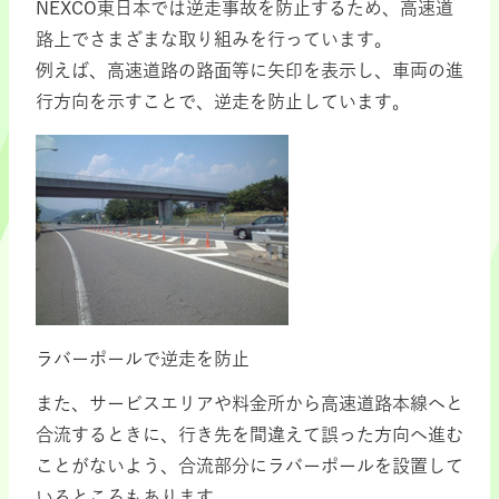
NEXCO東日本では逆走事故を防止するため、高速道
路上でさまざまな取り組みを行っています。
例えば、高速道路の路面等に矢印を表示し、車両の進
行方向を示すことで、逆走を防止しています。
ラバーポールで逆走を防止
また、サービスエリアや料金所から高速道路本線へと
合流するときに、行き先を間違えて誤った方向へ進む
ことがないよう、合流部分にラバーポールを設置して
いるところもあります。