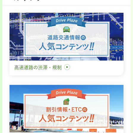
高速道路の渋滞・規制