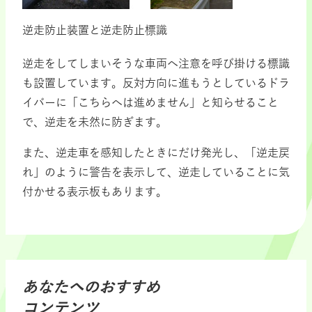
逆走防止装置と逆走防止標識
逆走をしてしまいそうな車両へ注意を呼び掛ける標識
も設置しています。反対方向に進もうとしているドラ
イバーに「こちらへは進めません」と知らせること
で、逆走を未然に防ぎます。
また、逆走車を感知したときにだけ発光し、「逆走戻
れ」のように警告を表示して、逆走していることに気
付かせる表示板もあります。
あなたへのおすすめ
コンテンツ