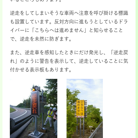
逆走をしてしまいそうな車両へ注意を呼び掛ける標識
も設置しています。反対方向に進もうとしているドラ
イバーに「こちらへは進めません」と知らせること
で、逆走を未然に防ぎます。
また、逆走車を感知したときにだけ発光し、「逆走戻
れ」のように警告を表示して、逆走していることに気
付かせる表示板もあります。