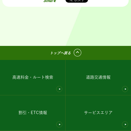
Share
トップへ戻る
高速料金・ルート検索
道路交通情報
割引・ETC情報
サービスエリア