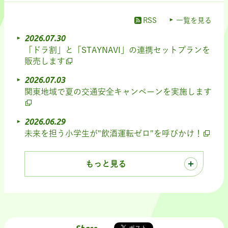
RSS
一覧を見る
2026.07.30
「ドラ割」と「STAYNAVI」の連携セットプランを
販売します
2026.07.03
関東地域で夏の交通安全キャンペーンを実施します
2026.06.29
未来を担う小学生が"飲酒運転ゼロ"を呼びかけ！
もっと見る