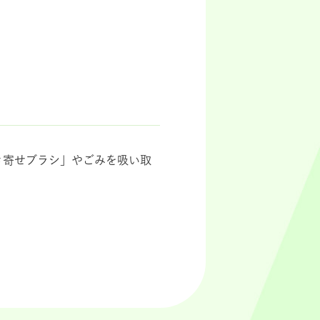
き寄せブラシ」やごみを吸い取