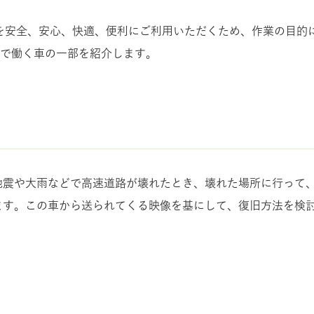
路を安全、安心、快適、便利にご利用いただくため、作業の目的
で働く車の一部を紹介します。
地震や大雨などで高速道路が壊れたとき、壊れた場所に行って
ます。この車から送られてくる映像を基にして、復旧方法を検