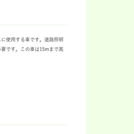
スに使用する車です。道路照明
要です。この車は15mまで高