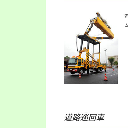
道路巡回車