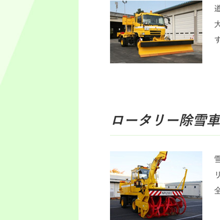
ロータリー除雪車