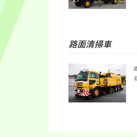
路面清掃車