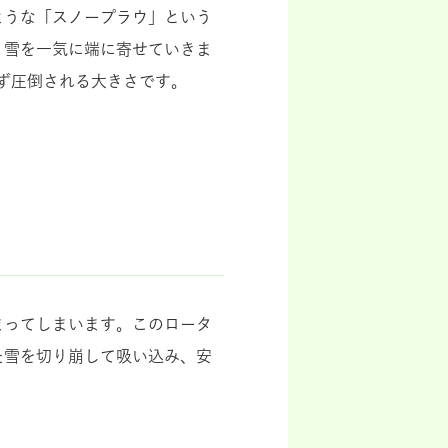
ような「スノープラウ」という
、雪を一気に端に寄せていきま
ず圧倒される大きさです。
まってしまいます。このロータ
た雪を切り崩して吸い込み、安