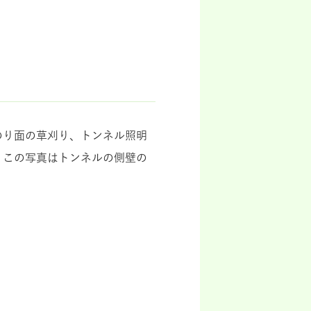
のり面の草刈り、トンネル照明
。この写真はトンネルの側壁の