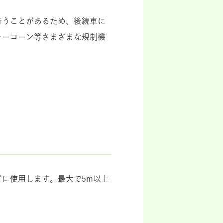
行うことがあるため、後続車に
ラーコーン等さまざまな規制機
に使用します。最大で5m以上