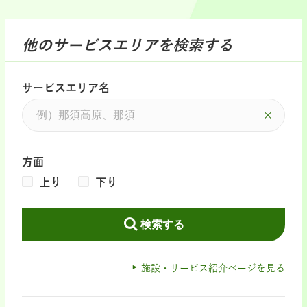
他のサービスエリアを検索する
サービスエリア名
方面
上り
下り
検索する
施設・サービス紹介ページを見る