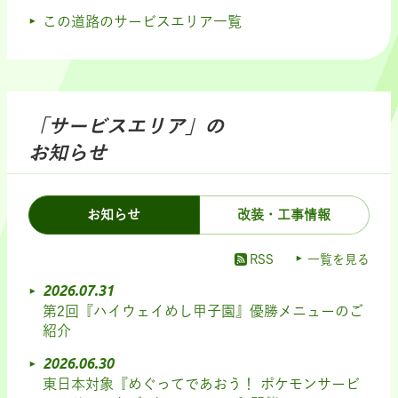
この道路のサービスエリア一覧
「サービスエリア」の
お知らせ
お知らせ
改装・工事情報
RSS
一覧を見る
2026.07.31
第2回『ハイウェイめし甲子園』優勝メニューのご
紹介
2026.06.30
東日本対象『めぐってであおう！ ポケモンサービ