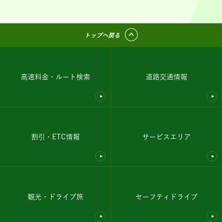
トップへ戻る
高速料金・ルート検索
道路交通情報
割引・ETC情報
サービスエリア
観光・ドライブ旅
セーフティドライブ