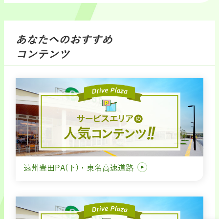
あなたへのおすすめ
コンテンツ
遠州豊田PA(下)・東名高速道路