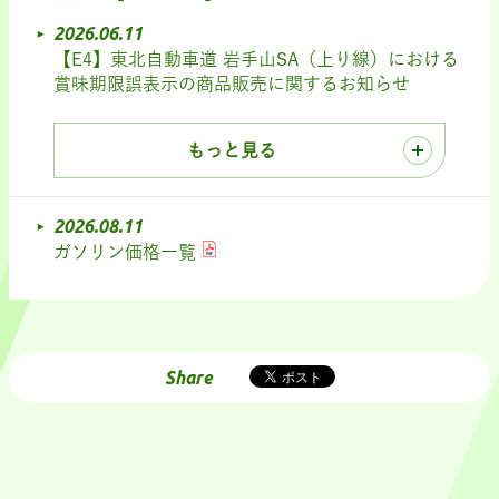
2026.06.11
【E4】東北自動車道 岩手山SA（上り線）における
賞味期限誤表示の商品販売に関するお知らせ
もっと見る
2026.08.11
ガソリン価格一覧
Share