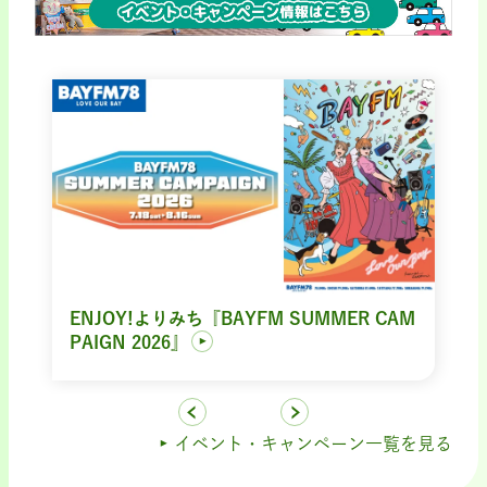
ENJOY!よりみち『BAYFM SUMMER CAM
PAIGN 2026』
イベント・キャンペーン一覧を見る