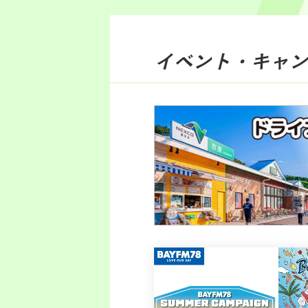
イベント・キャン