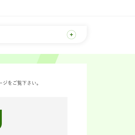
ージをご覧下さい。