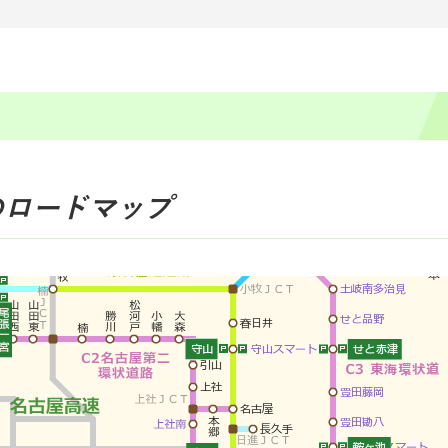
のロードマップ