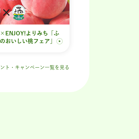
×ENJOY!よりみち「ふ
のおいしい桃フェア」
ント・キャンペーン一覧を見る