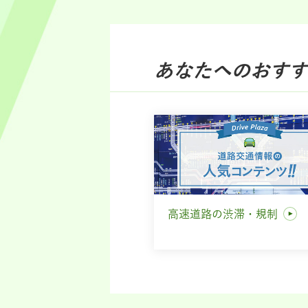
あなたへのおすす
高速道路の渋滞・規制