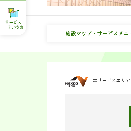
サービス
エリア
検索
施設マップ・サービスメニ
本サービスエリア