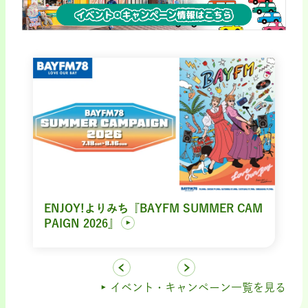
ENJOY!よりみち『BAYFM SUMMER CAM
PAIGN 2026』
イベント・キャンペーン一覧を見る