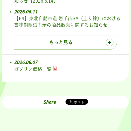
知らせ【2026.6.14】
2026.06.11
【E4】東北自動車道 岩手山SA（上り線）における
賞味期限誤表示の商品販売に関するお知らせ
もっと見る
2026.08.07
ガソリン価格一覧
Share