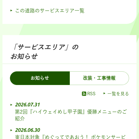
この道路のサービスエリア一覧
「サービスエリア」の
お知らせ
お知らせ
改装・工事情報
RSS
一覧を見る
2026.07.31
第2回『ハイウェイめし甲子園』優勝メニューのご
紹介
2026.06.30
東日本対象『めぐってであおう！ ポケモンサービ