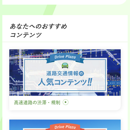
あなたへのおすすめ
コンテンツ
高速道路の渋滞・規制