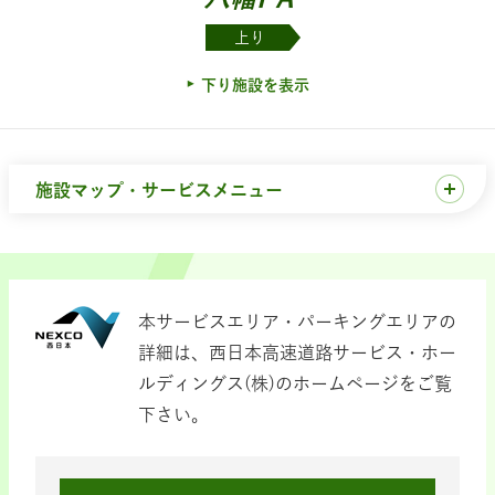
上り
下り施設を表示
施設マップ・サービスメニュー
本サービスエリア・パーキングエリアの
詳細は、西日本高速道路サービス・ホー
ルディングス(株)のホームページをご覧
下さい。