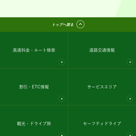
トップへ戻る
高速料金・ルート検索
道路交通情報
割引・ETC情報
サービスエリア
観光・ドライブ旅
セーフティドライブ