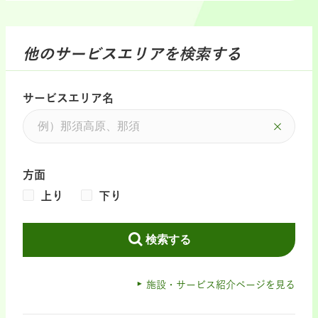
他のサービスエリアを検索する
サービスエリア名
方面
上り
下り
検索する
施設・サービス紹介ページを見る