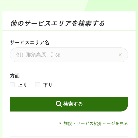
他のサービスエリアを検索する
サービスエリア名
方面
上り
下り
検索する
施設・サービス紹介ページを見る