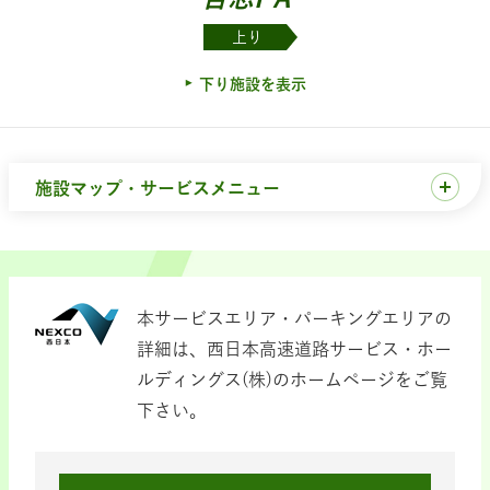
上り
下り施設を表示
施設マップ・サービスメニュー
本サービスエリア・パーキングエリアの
詳細は、西日本高速道路サービス・ホー
ルディングス(株)のホームページをご覧
下さい。