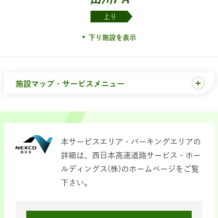
上り
下り施設を表示
施設マップ・サービスメニュー
本サービスエリア・パーキングエリアの
詳細は、西日本高速道路サービス・ホー
ルディングス(株)のホームページをご覧
下さい。