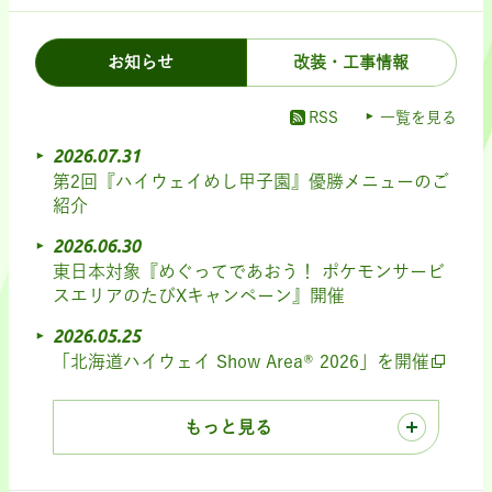
お知らせ
改装・工事情報
RSS
一覧を見る
2026.07.31
第2回『ハイウェイめし甲子園』優勝メニューのご
紹介
2026.06.30
東日本対象『めぐってであおう！ ポケモンサービ
スエリアのたびXキャンペーン』開催
2026.05.25
「北海道ハイウェイ Show Area® 2026」を開催
もっと見る