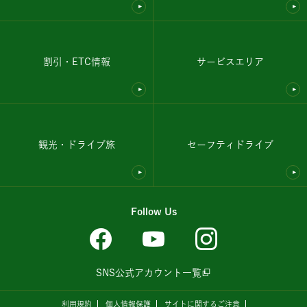
割引・ETC情報
サービスエリア
観光・ドライブ旅
セーフティドライブ
Follow Us
SNS公式アカウント一覧
利用規約
個人情報保護
サイトに関するご注意