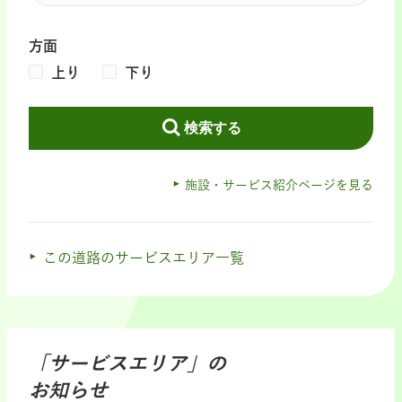
方面
上り
下り
検索する
施設・サービス紹介ページを見る
この道路のサービスエリア一覧
「サービスエリア」の
お知らせ