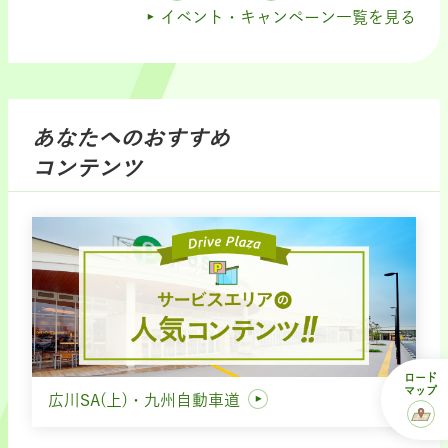
イベント・キャンペーン一覧を見る
あなたへのおすすめ
コンテンツ
ロード
マップ
広川SA(上)・九州自動車道