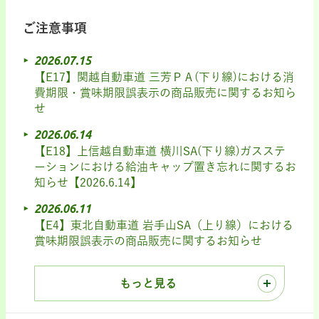
ご注意事項
2026.07.15
【E17】関越自動車道 三芳ＰＡ(下り線)における消
費期限・賞味期限誤表示の商品販売に関するお知ら
せ
2026.06.14
【E18】上信越自動車道 横川SA(下り線)ガスステ
ーションにおける給油キャップ置き忘れに関するお
知らせ【2026.6.14】
2026.06.11
【E4】東北自動車道 岩手山SA（上り線）における
賞味期限誤表示の商品販売に関するお知らせ
もっと見る