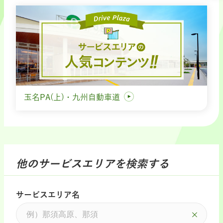
玉名PA(上)・九州自動車道
他のサービスエリアを検索する
サービスエリア名