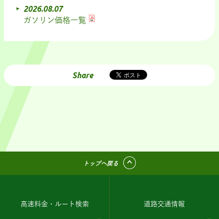
2026.08.07
ガソリン価格一覧
Share
トップへ戻る
高速料金・ルート検索
道路交通情報