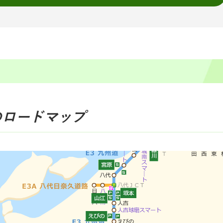
のロードマップ