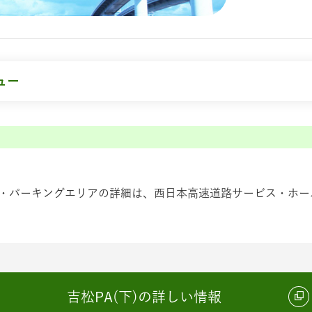
ュー
・パーキングエリアの詳細は、西日本高速道路サービス・ホール
吉松PA(下)の詳しい情報