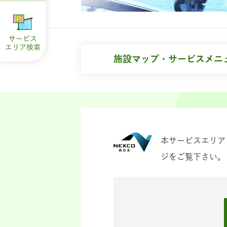
サービス
エリア
検索
施設マップ・サービスメニ
本サービスエリア
ジをご覧下さい。