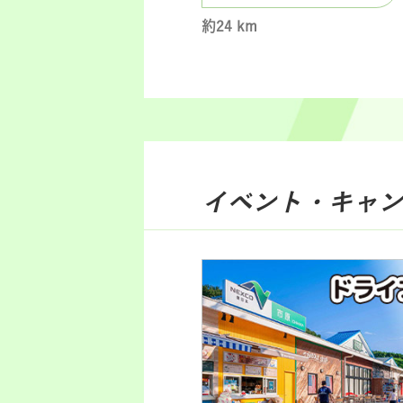
約24 km
イベント・キャン