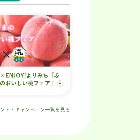
×ENJOY!よりみち「ふ
のおいしい桃フェア」
ント・キャンペーン一覧を見る