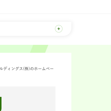
ディングス(株)のホームペー