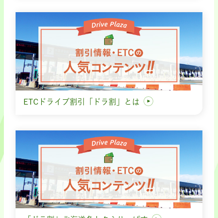
ETCドライブ割引「ドラ割」とは