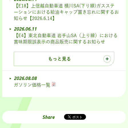
【E18】上信越自動車道 横川SA(下り線)ガスステ
ーションにおける給油キャップ置き忘れに関するお
知らせ【2026.6.14】
2026.06.11
【E4】東北自動車道 岩手山SA（上り線）における
賞味期限誤表示の商品販売に関するお知らせ
もっと見る
2026.08.08
ガソリン価格一覧
Share