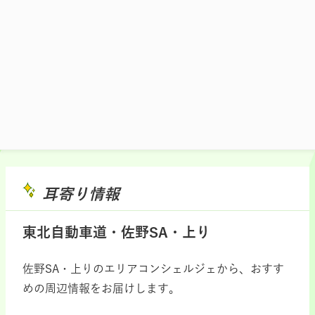
施設マップ・サービスメニュー
耳寄り情報
東北自動車道・佐野SA・上り
佐野SA・上りのエリアコンシェルジェから、おすす
めの周辺情報をお届けします。