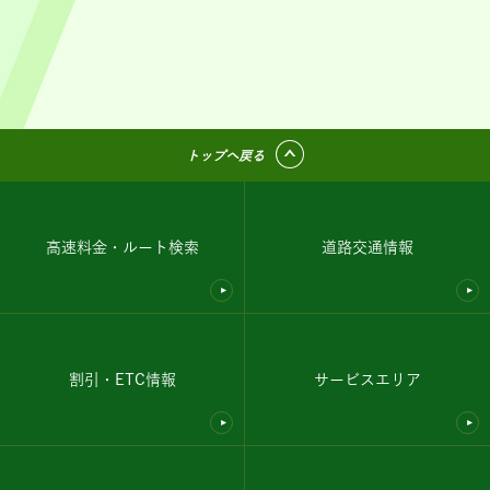
トップへ戻る
高速料金・ルート検索
道路交通情報
割引・ETC情報
サービスエリア