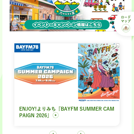
ロード
マップ
ENJOY!よりみち『BAYFM SUMMER CAM
PAIGN 2026』