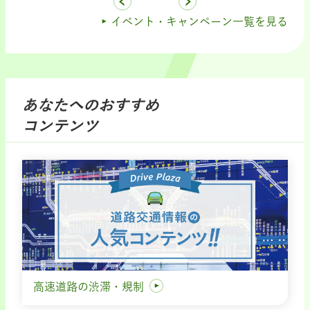
イベント・キャンペーン一覧を見る
あなたへのおすすめ
コンテンツ
高速道路の渋滞・規制