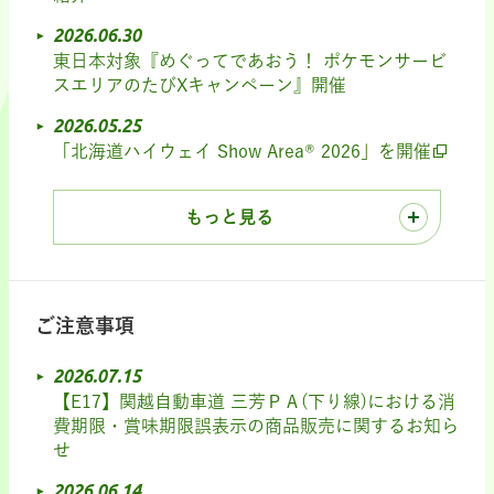
2026.06.30
東日本対象『めぐってであおう！ ポケモンサービ
スエリアのたびXキャンペーン』開催
2026.05.25
「北海道ハイウェイ Show Area® 2026」を開催
もっと見る
ご注意事項
2026.07.15
【E17】関越自動車道 三芳ＰＡ(下り線)における消
費期限・賞味期限誤表示の商品販売に関するお知ら
せ
2026.06.14