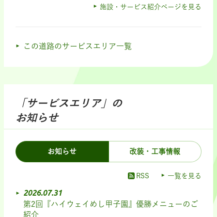
施設・サービス紹介ページを見る
この道路のサービスエリア一覧
「サービスエリア」の
お知らせ
お知らせ
改装・工事情報
RSS
一覧を見る
2026.07.31
第2回『ハイウェイめし甲子園』優勝メニューのご
紹介