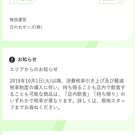
施設運営
日の丸サンズ(株)
お知らせ
エリアからのお知らせ
2019年10月1日(火)以降、消費税率引き上げ及び軽減
税率制度の導入に伴い、持ち帰ることも店内で飲食す
ることも可能な商品は、「店内飲食」「持ち帰り」の
いずれかで税率が異なります。詳しくは、現地スタッ
フまでお尋ねください。