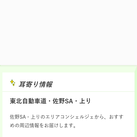
施設マップ・サービスメニュー
耳寄り情報
東北自動車道・佐野SA・上り
佐野SA・上りのエリアコンシェルジェから、おすす
めの周辺情報をお届けします。