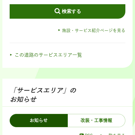
検索する
施設・サービス紹介ページを見る
この道路のサービスエリア一覧
「サービスエリア」の
お知らせ
お知らせ
改装・工事情報