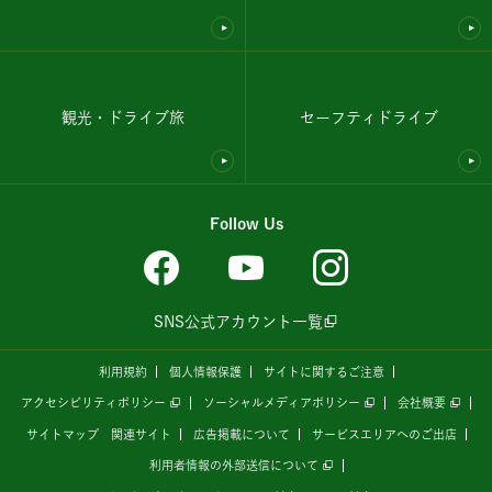
観光・ドライブ旅
セーフティドライブ
Follow Us
SNS公式アカウント一覧
利用規約
個人情報保護
サイトに関するご注意
アクセシビリティポリシー
ソーシャルメディアポリシー
会社概要
サイトマップ
関連サイト
広告掲載について
サービスエリアへのご出店
利用者情報の外部送信について