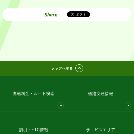
Share
トップへ戻る
高速料金・ルート検索
道路交通情報
割引・ETC情報
サービスエリア