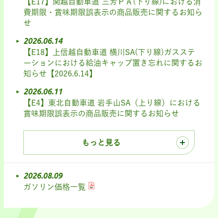
【E17】関越自動車道 三芳ＰＡ(下り線)における消
費期限・賞味期限誤表示の商品販売に関するお知ら
せ
2026.06.14
【E18】上信越自動車道 横川SA(下り線)ガスステ
ーションにおける給油キャップ置き忘れに関するお
知らせ【2026.6.14】
2026.06.11
【E4】東北自動車道 岩手山SA（上り線）における
賞味期限誤表示の商品販売に関するお知らせ
もっと見る
2026.08.09
ガソリン価格一覧