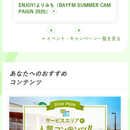
ENJOY!よりみち『BAYFM SUMMER CAM
PAIGN 2026』
イベント・キャンペーン一覧を見る
あなたへのおすすめ
コンテンツ