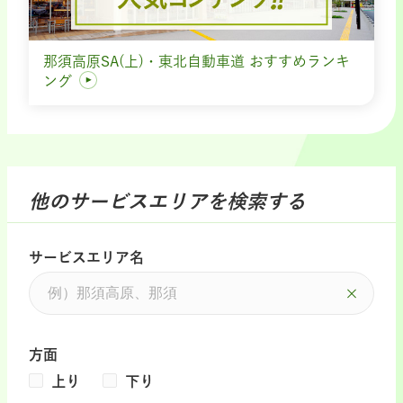
那須高原SA(上)・東北自動車道 おすすめランキ
ング
他のサービスエリアを検索する
サービスエリア名
方面
上り
下り