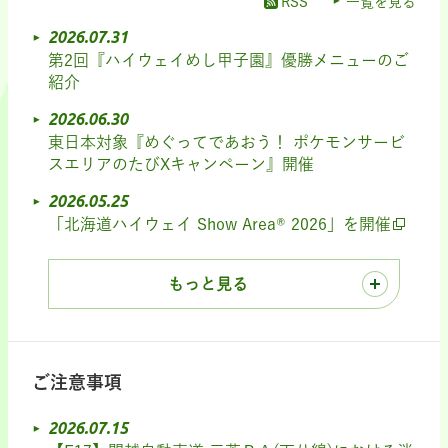
RSS
一覧を見る
2026.07.31
第2回『ハイウェイめし甲子園』優勝メニューのご
紹介
2026.06.30
東日本対象『めぐってであおう！ ポケモンサービ
スエリアのたびXキャンペーン』開催
2026.05.25
「北海道ハイウェイ Show Area® 2026」を開催
もっと見る
ご注意事項
2026.07.15