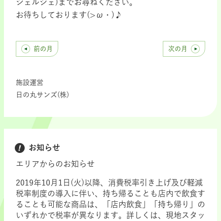
シェルジェ)までお尋ねください。
お待ちしております(>ω・)♪
前の月
次の月
施設運営
日の丸サンズ(株)
お知らせ
エリアからのお知らせ
2019年10月1日(火)以降、消費税率引き上げ及び軽減
税率制度の導入に伴い、持ち帰ることも店内で飲食す
ることも可能な商品は、「店内飲食」「持ち帰り」の
いずれかで税率が異なります。詳しくは、現地スタッ