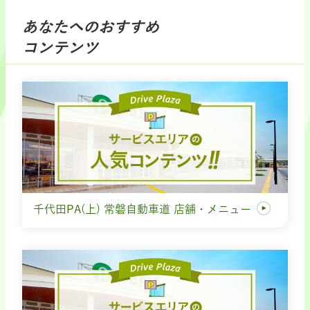
あなたへのおすすめ
コンテンツ
千代田PA(上) 常磐自動車道 店舗・メニュー