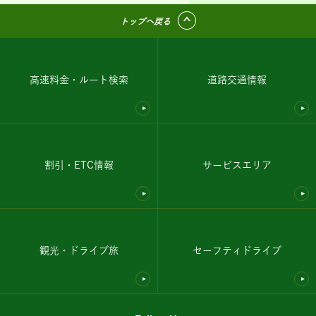
トップへ戻る
高速料金・ルート検索
道路交通情報
割引・ETC情報
サービスエリア
観光・ドライブ旅
セーフティドライブ