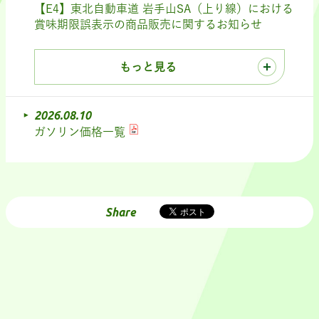
【E4】東北自動車道 岩手山SA（上り線）における
賞味期限誤表示の商品販売に関するお知らせ
もっと見る
2026.08.10
ガソリン価格一覧
Share