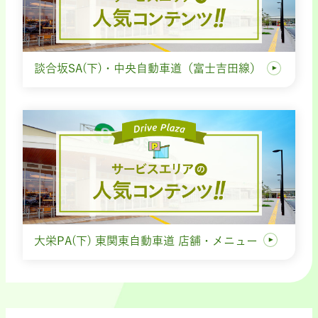
談合坂SA(下)・中央自動車道（富士吉田線）
大栄PA(下) 東関東自動車道 店舗・メニュー