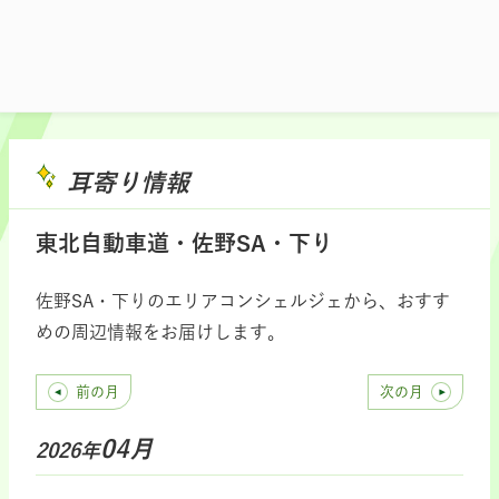
耳寄り情報
東北自動車道・佐野SA・下り
佐野SA・下りのエリアコンシェルジェから、おすす
めの周辺情報をお届けします。
前の月
次の月
04月
2026年