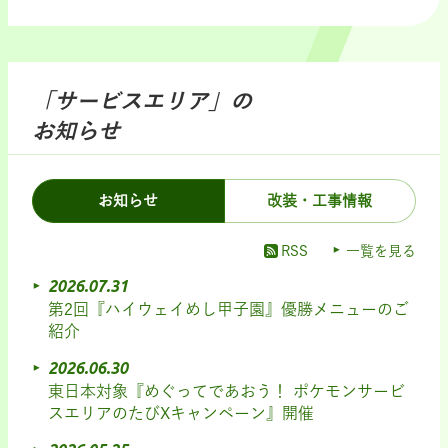
「サービスエリア」の
お知らせ
お知らせ
改装・工事情報
RSS
一覧を見る
2026.07.31
第2回『ハイウェイめし甲子園』優勝メニューのご
紹介
2026.06.30
東日本対象『めぐってであおう！ ポケモンサービ
スエリアのたびXキャンペーン』開催