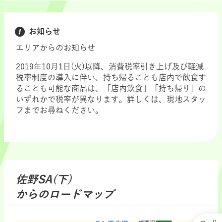
お知らせ
エリアからのお知らせ
2019年10月1日(火)以降、消費税率引き上げ及び軽減
税率制度の導入に伴い、持ち帰ることも店内で飲食す
ることも可能な商品は、「店内飲食」「持ち帰り」の
いずれかで税率が異なります。詳しくは、現地スタッ
フまでお尋ねください。
佐野SA(下)
からのロードマップ