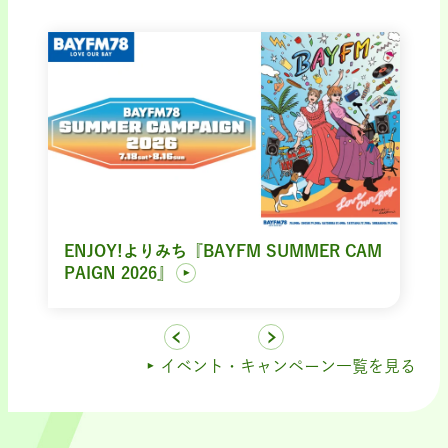
ENJOY!よりみち『BAYFM SUMMER CAM
PAIGN 2026』
イベント・キャンペーン一覧を見る