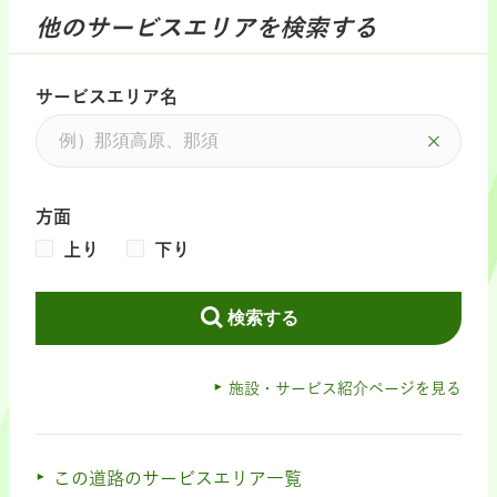
他のサービスエリアを検索する
サービスエリア名
方面
上り
下り
検索する
施設・サービス紹介ページを見る
この道路のサービスエリア一覧