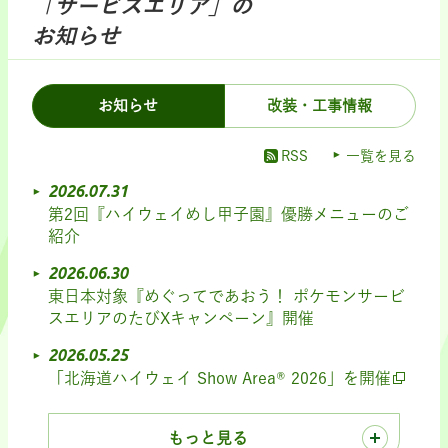
「サービスエリア」の
お知らせ
お知らせ
改装・工事情報
RSS
一覧を見る
2026.07.31
第2回『ハイウェイめし甲子園』優勝メニューのご
紹介
2026.06.30
東日本対象『めぐってであおう！ ポケモンサービ
スエリアのたびXキャンペーン』開催
2026.05.25
「北海道ハイウェイ Show Area® 2026」を開催
もっと見る