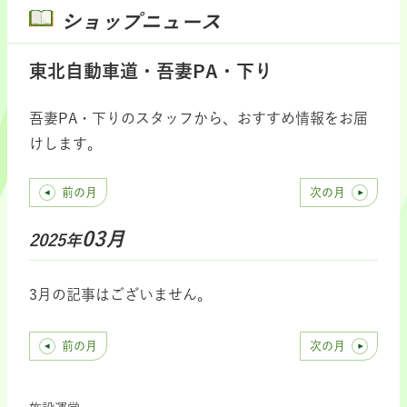
ショップニュース
東北自動車道・吾妻PA・下り
吾妻PA・下りのスタッフから、おすすめ情報をお届
けします。
前の月
次の月
03月
2025年
3月の記事はございません。
前の月
次の月