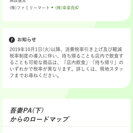
施設運営
(株)ファミリーマート
(株)幸楽苑
お知らせ
2019年10月1日(火)以降、消費税率引き上げ及び軽減
税率制度の導入に伴い、持ち帰ることも店内で飲食す
ることも可能な商品は、「店内飲食」「持ち帰り」の
いずれかで税率が異なります。詳しくは、現地スタッ
フまでお尋ねください。
吾妻PA(下)
からのロードマップ