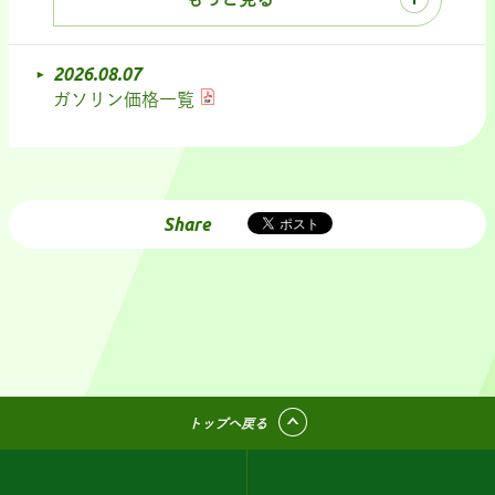
2026.08.07
ガソリン価格一覧
Share
トップへ戻る