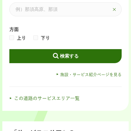
方面
上り
下り
検索する
施設・サービス紹介ページを見る
この道路のサービスエリア一覧