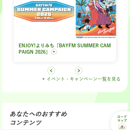
ENJOY!よりみち『BAYFM SUMMER CAM
PAIGN 2026』
イベント・キャンペーン一覧を見る
あなたへのおすすめ
ロード
マップ
コンテンツ