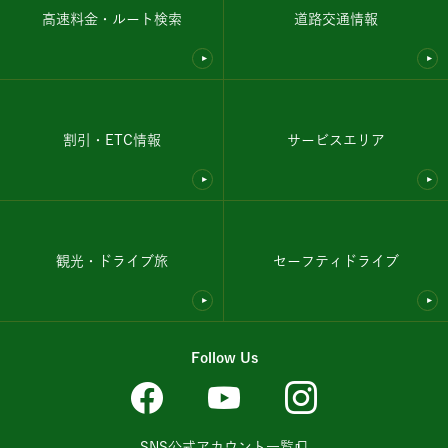
高速料金・ルート検索
道路交通情報
割引・ETC情報
サービスエリア
観光・ドライブ旅
セーフティドライブ
Follow Us
SNS公式アカウント一覧