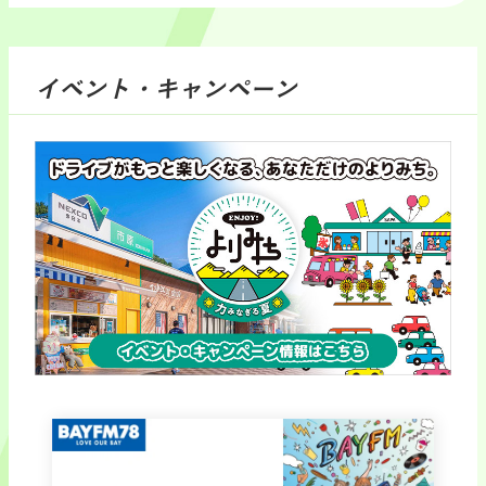
イベント・キャンペーン