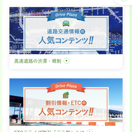
高速道路の渋滞・規制