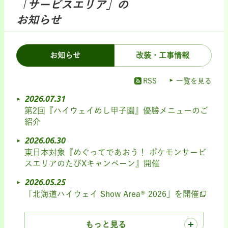
「サービスエリア」の
お知らせ
お知らせ
改装・工事情報
RSS
一覧を見る
2026.07.31
第2回『ハイウェイめし甲子園』優勝メニューのご
紹介
2026.06.30
東日本対象『めぐってであおう！ ポケモンサービ
スエリアのたびXキャンペーン』開催
2026.05.25
「北海道ハイウェイ Show Area® 2026」を開催
もっと見る