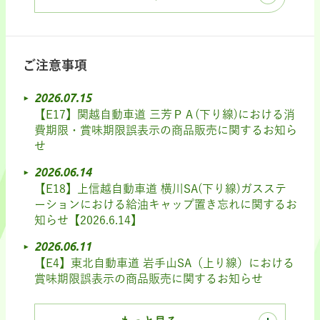
ご注意事項
2026.07.15
【E17】関越自動車道 三芳ＰＡ(下り線)における消
費期限・賞味期限誤表示の商品販売に関するお知ら
せ
2026.06.14
【E18】上信越自動車道 横川SA(下り線)ガスステ
ーションにおける給油キャップ置き忘れに関するお
知らせ【2026.6.14】
2026.06.11
【E4】東北自動車道 岩手山SA（上り線）における
賞味期限誤表示の商品販売に関するお知らせ