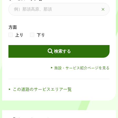
方面
上り
下り
検索する
施設・サービス紹介ページを見る
この道路のサービスエリア一覧