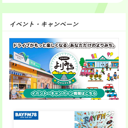
イベント・キャンペーン