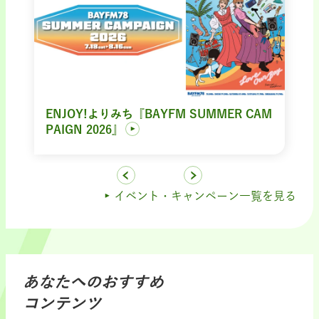
ENJOY!よりみち『BAYFM SUMMER CAM
PAIGN 2026』
イベント・キャンペーン一覧を見る
あなたへのおすすめ
コンテンツ