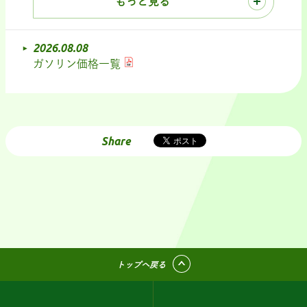
もっと見る
2026.08.08
ガソリン価格一覧
Share
トップへ戻る