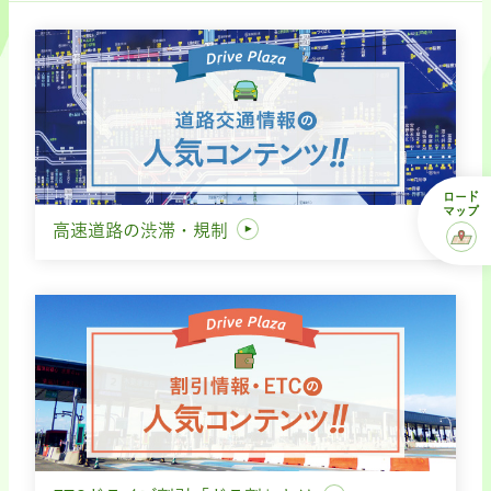
ロード
マップ
高速道路の渋滞・規制