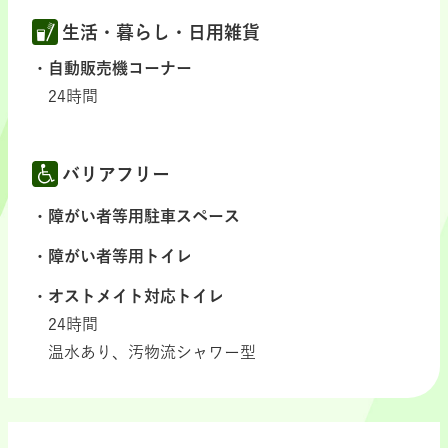
生活・暮らし・日用雑貨
自動販売機コーナー
24時間
バリアフリー
障がい者等用駐車スペース
障がい者等用トイレ
オストメイト対応トイレ
24時間
温水あり、汚物流シャワー型