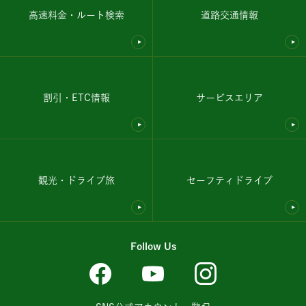
高速料金・ルート検索
道路交通情報
割引・ETC情報
サービスエリア
観光・ドライブ旅
セーフティドライブ
Follow Us