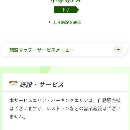
下り
上り施設を表示
施設マップ・サービスメニュー
施設・サービス
本サービスエリア・パーキングエリアは、自動販売機
はございますが、レストランなどの営業施設はござい
ません。