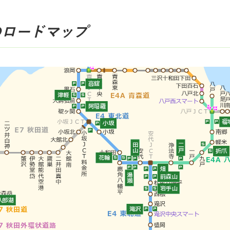
のロードマップ