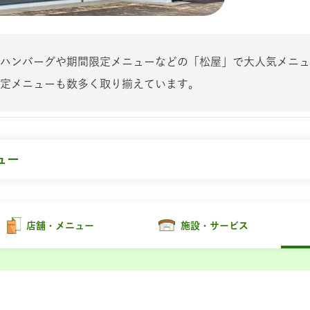
ハンバーグや期間限定メニューなどの「松屋」で大人気メニュ
定メニューも数多く取り揃えています。
ュー
店舗・メニュー
施設・サービス