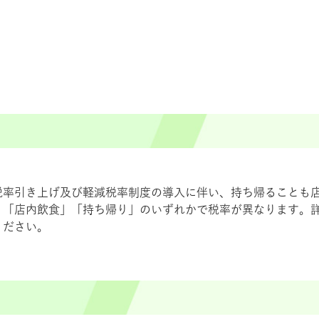
税率引き上げ及び軽減税率制度の導入に伴い、持ち帰ることも
、「店内飲食」「持ち帰り」のいずれかで税率が異なります。
ください。