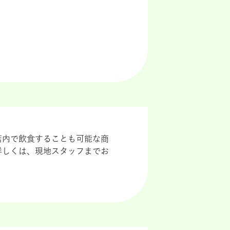
店内で飲食することも可能な商
詳しくは、現地スタッフまでお