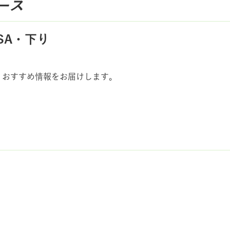
ース
SA・下り
、おすすめ情報をお届けします。