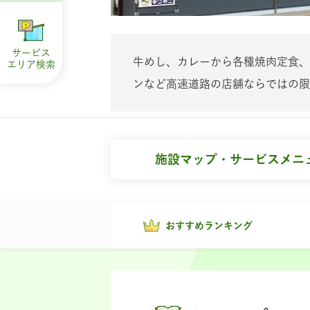
サービス
牛めし、カレーから各種焼肉定食、
エリア
検索
ンなど高速道路の店舗ならではの限
施設マップ・サービスメニ
おすすめランキング