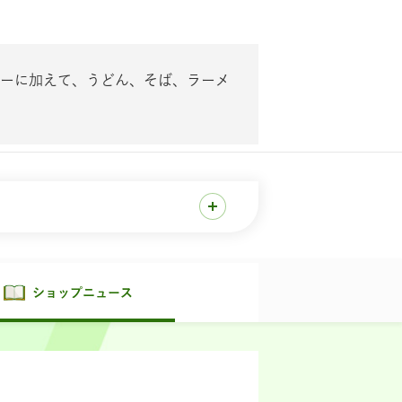
ーに加えて、うどん、そば、ラーメ
ショップニュース