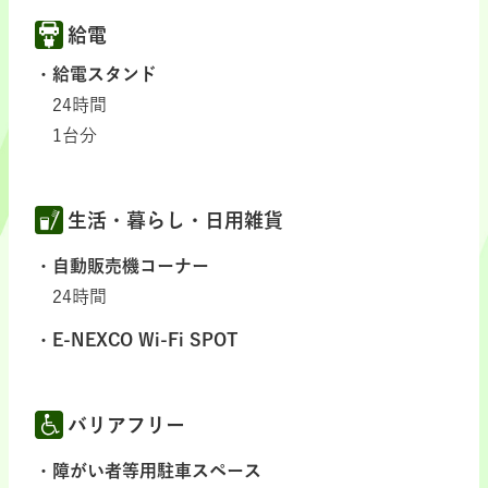
給電
給電スタンド
24時間
1台分
生活・暮らし・日用雑貨
自動販売機コーナー
24時間
E-NEXCO Wi-Fi SPOT
バリアフリー
障がい者等用駐車スペース