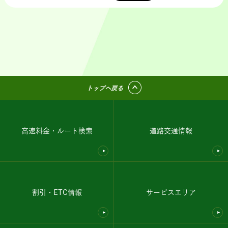
トップへ戻る
高速料金・ルート検索
道路交通情報
割引・ETC情報
サービスエリア