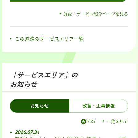
施設・サービス紹介ページを見る
この道路のサービスエリア一覧
「サービスエリア」の
お知らせ
お知らせ
改装・工事情報
RSS
一覧を見る
2026.07.31