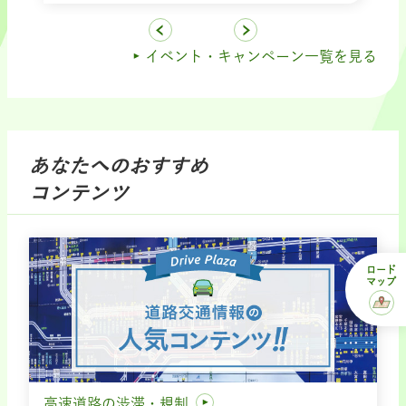
イベント・キャンペーン一覧を見る
あなたへのおすすめ
コンテンツ
ロード
マップ
高速道路の渋滞・規制