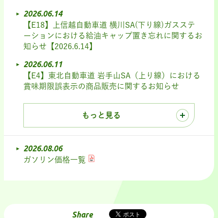
2026.06.14
【E18】上信越自動車道 横川SA(下り線)ガスステ
ーションにおける給油キャップ置き忘れに関するお
知らせ【2026.6.14】
2026.06.11
【E4】東北自動車道 岩手山SA（上り線）における
賞味期限誤表示の商品販売に関するお知らせ
もっと見る
2026.08.06
ガソリン価格一覧
Share