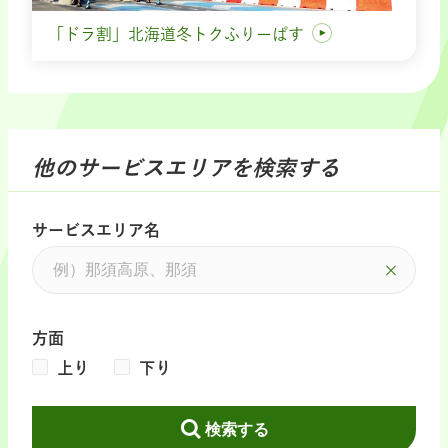
「ドラ割」北海道冬トクふりーぱす
他のサービスエリアを検索する
サービスエリア名
方面
上り
下り
検索する