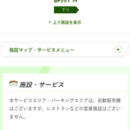
下り
上り施設を表示
施設マップ・サービスメニュー
施設・サービス
本サービスエリア・パーキングエリアは、自動販売機
はございますが、レストランなどの営業施設はござい
ません。