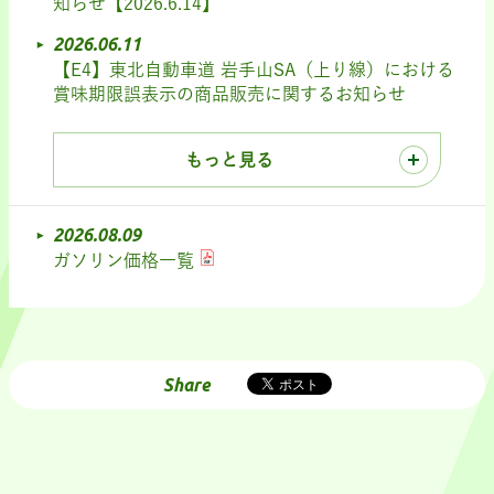
知らせ【2026.6.14】
2026.06.11
【E4】東北自動車道 岩手山SA（上り線）における
賞味期限誤表示の商品販売に関するお知らせ
もっと見る
2026.08.09
ガソリン価格一覧
Share