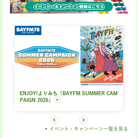
ENJOY!よりみち『BAYFM SUMMER CAM
PAIGN 2026』
イベント・キャンペーン一覧を見る