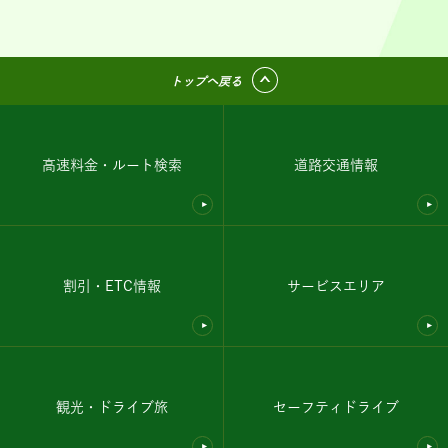
トップへ戻る
高速料金・ルート検索
道路交通情報
割引・ETC情報
サービスエリア
観光・ドライブ旅
セーフティドライブ