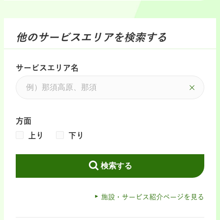
他のサービスエリアを検索する
サービスエリア名
方面
上り
下り
検索する
施設・サービス紹介ページを見る