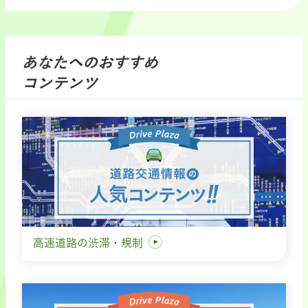
あなたへのおすすめ
コンテンツ
高速道路の渋滞・規制