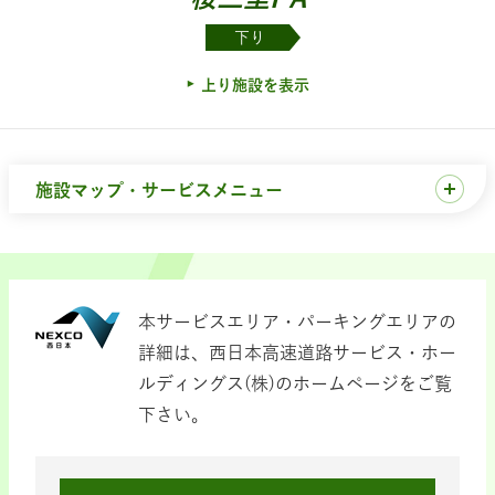
下り
上り施設を表示
施設マップ・サービスメニュー
本サービスエリア・パーキングエリアの
詳細は、西日本高速道路サービス・ホー
ルディングス(株)のホームページをご覧
下さい。