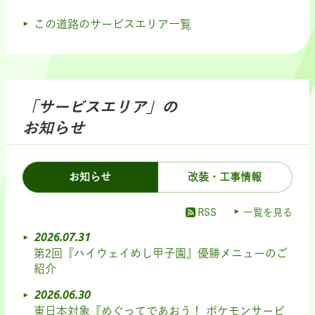
この道路のサービスエリア一覧
「サービスエリア」の
お知らせ
お知らせ
改装・工事情報
RSS
一覧を見る
2026.07.31
第2回『ハイウェイめし甲子園』優勝メニューのご
紹介
2026.06.30
東日本対象『めぐってであおう！ ポケモンサービ