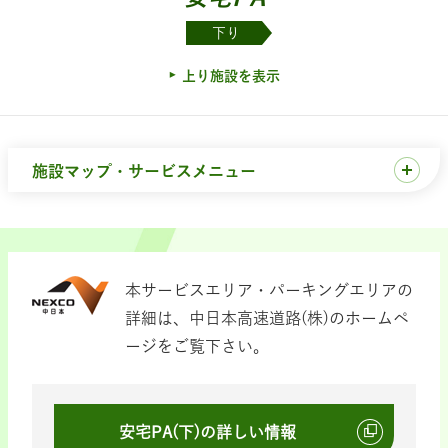
下り
上り施設を表示
施設マップ・サービスメニュー
本サービスエリア・パーキングエリアの
詳細は、中日本高速道路(株)のホームペ
ージをご覧下さい。
安宅PA(下)の詳しい情報