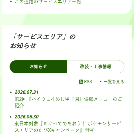
この道路のサービスエリア一覧
「サービスエリア」の
お知らせ
お知らせ
改装・工事情報
RSS
一覧を見る
2026.07.31
第2回『ハイウェイめし甲子園』優勝メニューのご
紹介
2026.06.30
東日本対象『めぐってであおう！ ポケモンサービ
スエリアのたびXキャンペーン』開催