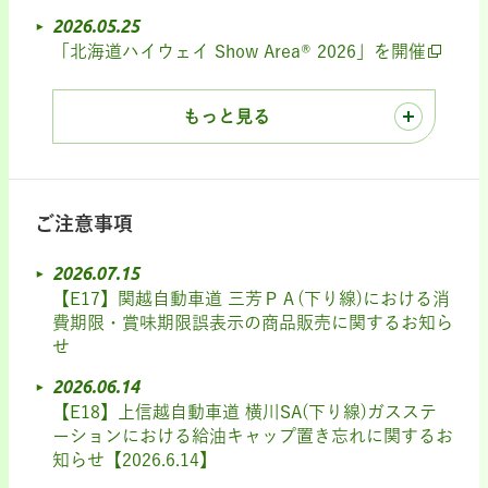
2026.05.25
「北海道ハイウェイ Show Area® 2026」を開催
もっと見る
ご注意事項
2026.07.15
【E17】関越自動車道 三芳ＰＡ(下り線)における消
費期限・賞味期限誤表示の商品販売に関するお知ら
せ
2026.06.14
【E18】上信越自動車道 横川SA(下り線)ガスステ
ーションにおける給油キャップ置き忘れに関するお
知らせ【2026.6.14】