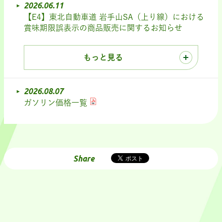
2026.06.11
【E4】東北自動車道 岩手山SA（上り線）における
賞味期限誤表示の商品販売に関するお知らせ
もっと見る
2026.08.07
ガソリン価格一覧
Share