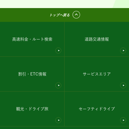
トップへ戻る
高速料金・ルート検索
道路交通情報
割引・ETC情報
サービスエリア
観光・ドライブ旅
セーフティドライブ