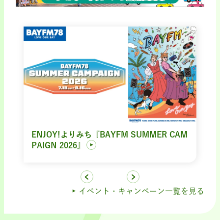
ENJOY!よりみち『BAYFM SUMMER CAM
PAIGN 2026』
イベント・キャンペーン一覧を見る