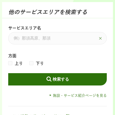
他のサービスエリアを検索する
サービスエリア名
方面
上り
下り
検索する
施設・サービス紹介ページを見る