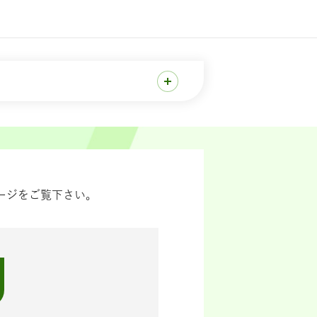
ージをご覧下さい。