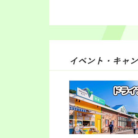
イベント・キャン