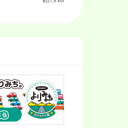
約27.9 km