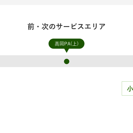
前・次のサービスエリア
高岡PA(上)