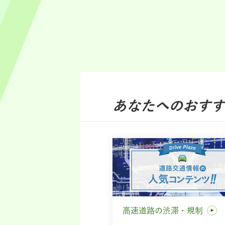
あなたへのおすす
高速道路の渋滞・規制