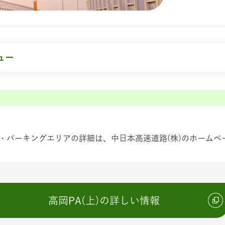
ュー
・パーキングエリアの詳細は、中日本高速道路(株)のホームペ
高岡PA(上)の詳しい情報