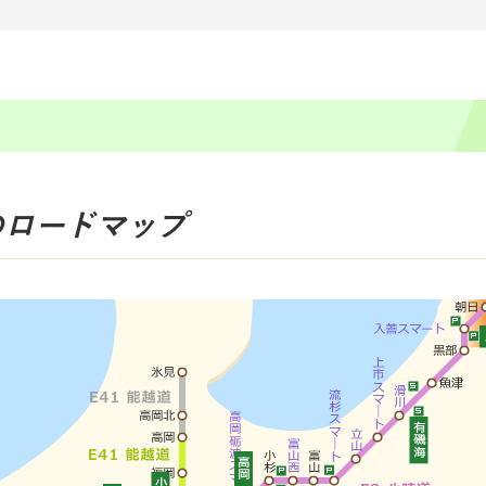
のロードマップ