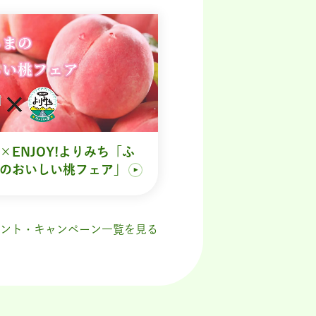
×ENJOY!よりみち「ふ
のおいしい桃フェア」
ント・キャンペーン一覧を見る