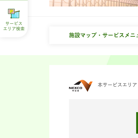
サービス
エリア
検索
施設マップ・サービスメニ
本サービスエリア