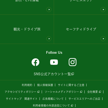
観光・ドライブ旅
セーフティドライブ
Follow Us
SNS公式アカウント一覧
利用規約
個人情報保護
サイトに関するご注意
アクセシビリティポリシー
ソーシャルメディアポリシー
会社概要
サイトマップ
関連サイト
広告掲載について
サービスエリアへのご出店
利用者情報の外部送信について