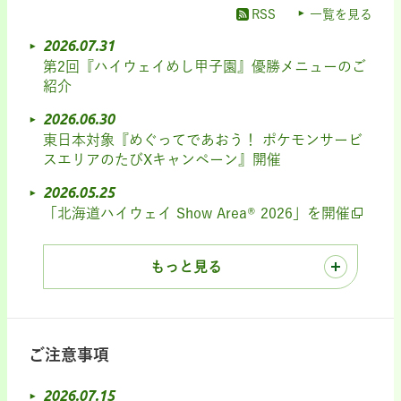
RSS
一覧を見る
2026.07.31
第2回『ハイウェイめし甲子園』優勝メニューのご
紹介
2026.06.30
東日本対象『めぐってであおう！ ポケモンサービ
スエリアのたびXキャンペーン』開催
2026.05.25
「北海道ハイウェイ Show Area® 2026」を開催
もっと見る
ご注意事項
2026.07.15