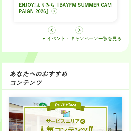
ENJOY!よりみち『BAYFM SUMMER CAM
PAIGN 2026』
イベント・キャンペーン一覧を見る
あなたへのおすすめ
コンテンツ