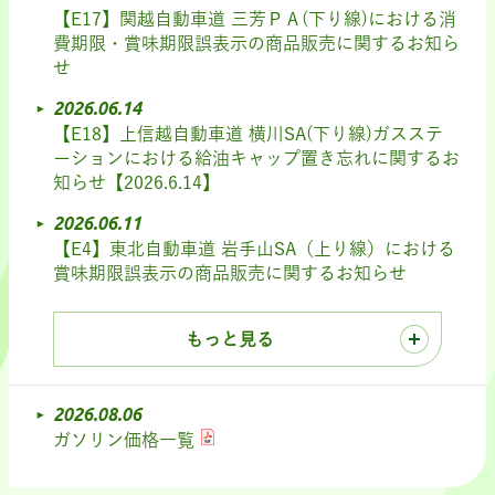
【E17】関越自動車道 三芳ＰＡ(下り線)における消
費期限・賞味期限誤表示の商品販売に関するお知ら
せ
2026.06.14
【E18】上信越自動車道 横川SA(下り線)ガスステ
ーションにおける給油キャップ置き忘れに関するお
知らせ【2026.6.14】
2026.06.11
【E4】東北自動車道 岩手山SA（上り線）における
賞味期限誤表示の商品販売に関するお知らせ
もっと見る
2026.08.06
ガソリン価格一覧