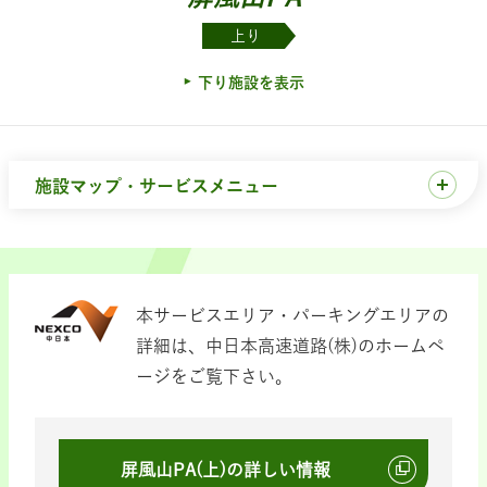
上り
下り施設を表示
施設マップ・サービスメニュー
本サービスエリア・パーキングエリアの
詳細は、中日本高速道路(株)のホームペ
ージをご覧下さい。
屏風山PA(上)の詳しい情報