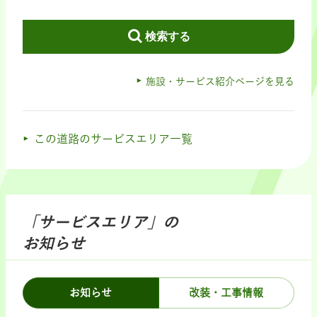
検索する
施設・サービス紹介ページを見る
この道路のサービスエリア一覧
「サービスエリア」の
お知らせ
お知らせ
改装・工事情報