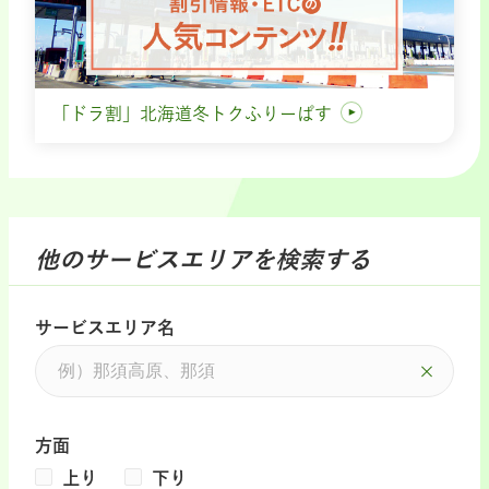
「ドラ割」北海道冬トクふりーぱす
他のサービスエリアを検索する
サービスエリア名
方面
上り
下り