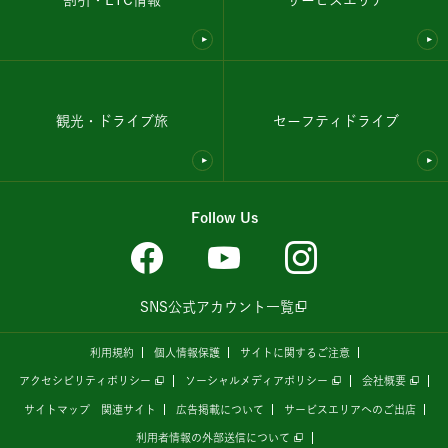
観光・ドライブ旅
セーフティドライブ
Follow Us
SNS公式アカウント一覧
利用規約
個人情報保護
サイトに関するご注意
アクセシビリティポリシー
ソーシャルメディアポリシー
会社概要
サイトマップ
関連サイト
広告掲載について
サービスエリアへのご出店
利用者情報の外部送信について