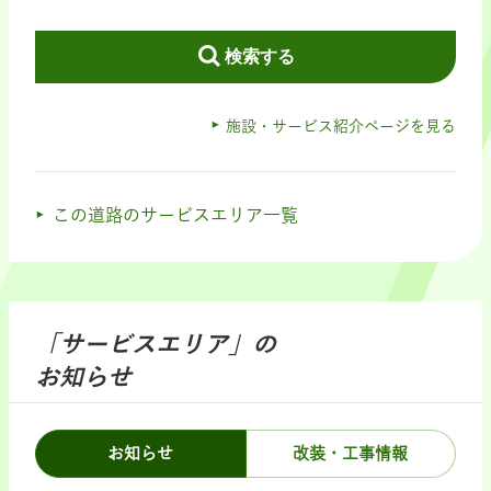
検索する
施設・サービス紹介ページを見る
この道路のサービスエリア一覧
「サービスエリア」の
お知らせ
お知らせ
改装・工事情報