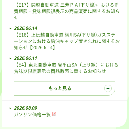
【E17】関越自動車道 三芳ＰＡ(下り線)における消
費期限・賞味期限誤表示の商品販売に関するお知ら
せ
2026.06.14
【E18】上信越自動車道 横川SA(下り線)ガスステ
ーションにおける給油キャップ置き忘れに関するお
知らせ【2026.6.14】
2026.06.11
【E4】東北自動車道 岩手山SA（上り線）における
賞味期限誤表示の商品販売に関するお知らせ
もっと見る
2026.08.09
ガソリン価格一覧