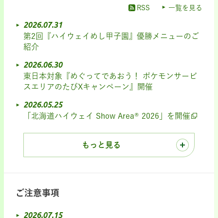
RSS
一覧を見る
2026.07.31
第2回『ハイウェイめし甲子園』優勝メニューのご
紹介
2026.06.30
東日本対象『めぐってであおう！ ポケモンサービ
スエリアのたびXキャンペーン』開催
2026.05.25
「北海道ハイウェイ Show Area® 2026」を開催
もっと見る
ご注意事項
2026.07.15