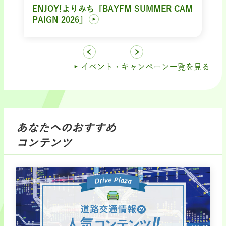
ENJOY!よりみち『BAYFM SUMMER CAM
PAIGN 2026』
イベント・キャンペーン一覧を見る
あなたへのおすすめ
コンテンツ