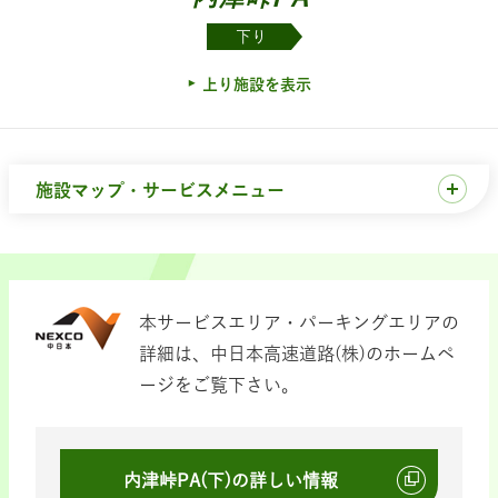
下り
上り施設を表示
施設マップ・サービスメニュー
本サービスエリア・パーキングエリアの
詳細は、中日本高速道路(株)のホームペ
ージをご覧下さい。
内津峠PA(下)の詳しい情報