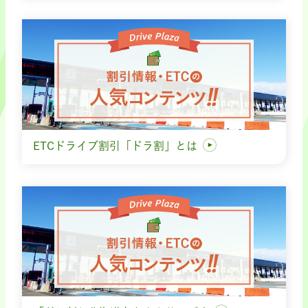
ETCドライブ割引「ドラ割」とは