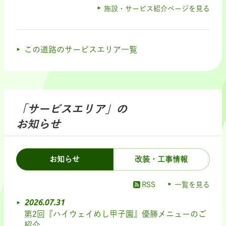
施設・サービス紹介ページを見る
この道路のサービスエリア一覧
「サービスエリア」の
お知らせ
お知らせ
改装・工事情報
RSS
一覧を見る
2026.07.31
第2回『ハイウェイめし甲子園』優勝メニューのご
紹介