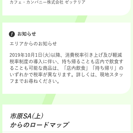
カフェ・カンパニー株式会社 ゼッテリア
お知らせ
エリアからのお知らせ
2019年10月1日(火)以降、消費税率引き上げ及び軽減
税率制度の導入に伴い、持ち帰ることも店内で飲食す
ることも可能な商品は、「店内飲食」「持ち帰り」の
いずれかで税率が異なります。詳しくは、現地スタッ
フまでお尋ねください。
市原SA(上)
からのロードマップ