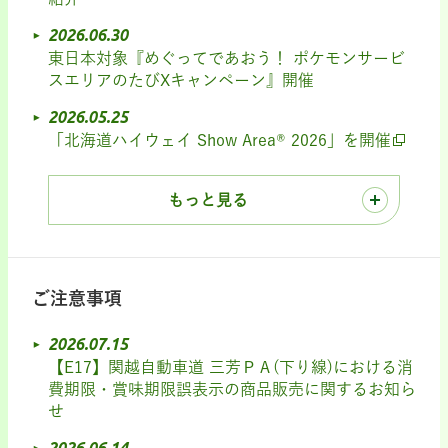
2026.06.30
東日本対象『めぐってであおう！ ポケモンサービ
スエリアのたびXキャンペーン』開催
2026.05.25
「北海道ハイウェイ Show Area® 2026」を開催
もっと見る
ご注意事項
2026.07.15
【E17】関越自動車道 三芳ＰＡ(下り線)における消
費期限・賞味期限誤表示の商品販売に関するお知ら
せ