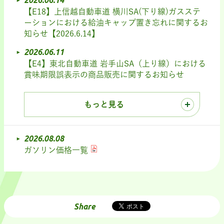
2026.06.14
【E18】上信越自動車道 横川SA(下り線)ガスステ
ーションにおける給油キャップ置き忘れに関するお
知らせ【2026.6.14】
2026.06.11
【E4】東北自動車道 岩手山SA（上り線）における
賞味期限誤表示の商品販売に関するお知らせ
もっと見る
2026.08.08
ガソリン価格一覧
Share