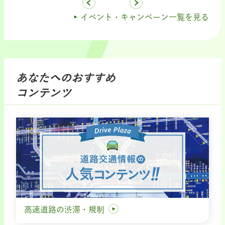
イベント・キャンペーン一覧を見る
あなたへのおすすめ
コンテンツ
高速道路の渋滞・規制