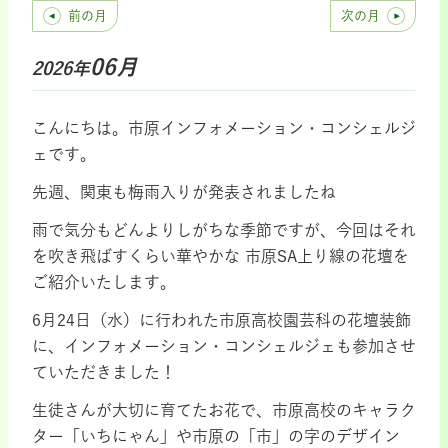
前の月
次の月
06月
2026年
こんにちは。市原インフォメーション・コンシェルジ
ェです。
先週、関東も梅雨入りが発表されましたね
雨で気分もどんよりしがちな季節ですが、今回はそれ
を吹き飛ばすくらい華やかな 市原SA上り線の花壇を
ご紹介いたします。
6月24日（水）に行われた市原高校園芸科の花壇装飾
に、インフォメーション・コンシェルジェも参加させ
ていただきました！
生徒さんが大切に育てたお花で、市原高校のキャラク
ター「いちにゃん」や市原の「市」の字のデザイン