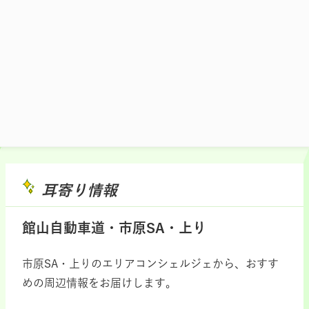
施設マップ・サービスメニュー
耳寄り情報
館山自動車道・市原SA・上り
市原SA・上りのエリアコンシェルジェから、おすす
めの周辺情報をお届けします。