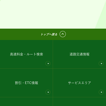
トップへ戻る
高速料金・ルート検索
道路交通情報
割引・ETC情報
サービスエリア