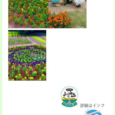
詳細はインフ