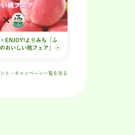
×ENJOY!よりみち「ふ
のおいしい桃フェア」
ント・キャンペーン一覧を見る