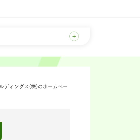
ディングス(株)のホームペー