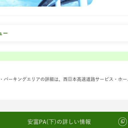
ュー
・パーキングエリアの詳細は、西日本高速道路サービス・ホール
安富PA(下)の詳しい情報