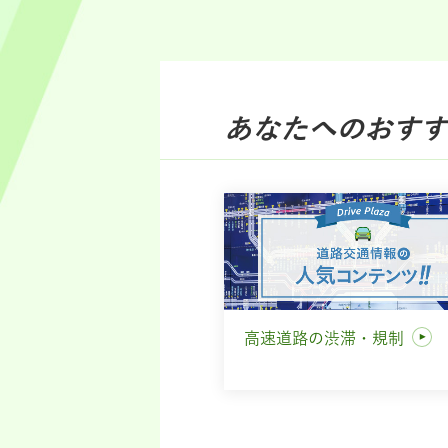
あなたへのおすす
高速道路の渋滞・規制