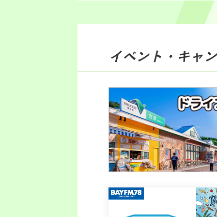
イベント・キャン