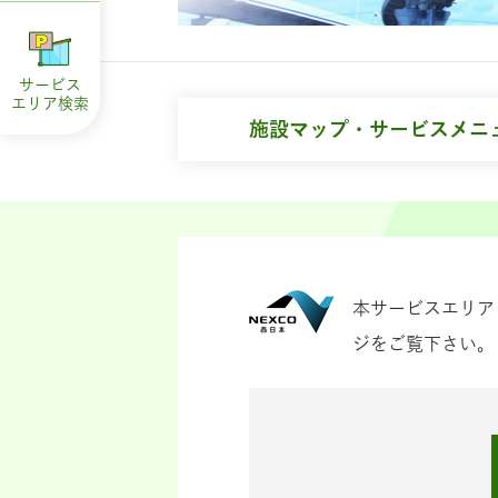
サービス
エリア
検索
施設マップ・サービスメニ
本サービスエリア
ジをご覧下さい。