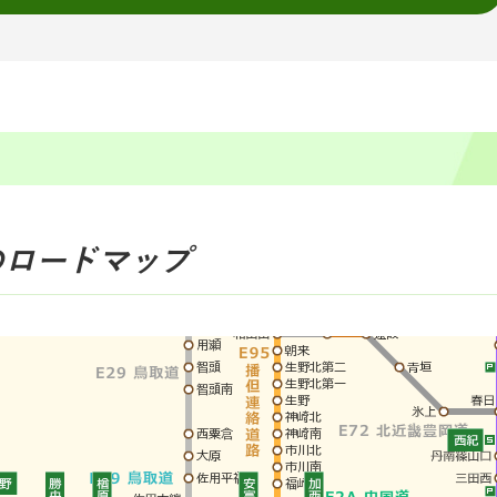
のロードマップ