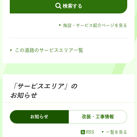
検索する
施設・サービス紹介ページを見る
この道路のサービスエリア一覧
「サービスエリア」の
お知らせ
お知らせ
改装・工事情報
RSS
一覧を見る