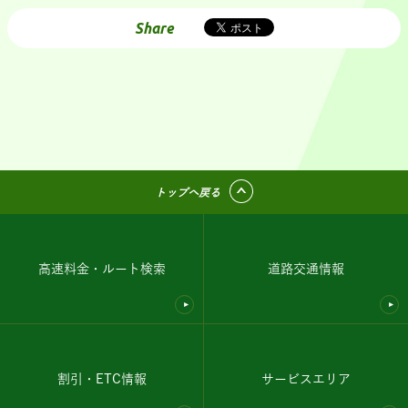
Share
トップへ戻る
高速料金・ルート検索
道路交通情報
割引・ETC情報
サービスエリア