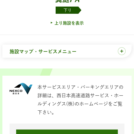
下り
上り施設を表示
施設マップ・サービスメニュー
本サービスエリア・パーキングエリアの
詳細は、西日本高速道路サービス・ホー
ルディングス(株)のホームページをご覧
下さい。