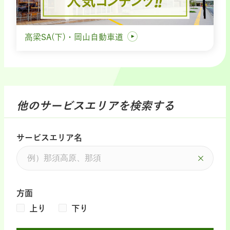
高梁SA(下)・岡山自動車道
他のサービスエリアを検索する
サービスエリア名
方面
上り
下り