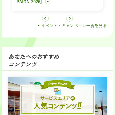
PAIGN 2026』
イベント・キャンペーン一覧を見る
あなたへのおすすめ
コンテンツ