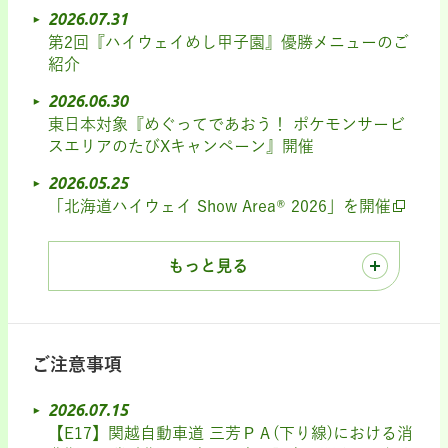
2026.07.31
第2回『ハイウェイめし甲子園』優勝メニューのご
紹介
2026.06.30
東日本対象『めぐってであおう！ ポケモンサービ
スエリアのたびXキャンペーン』開催
2026.05.25
「北海道ハイウェイ Show Area® 2026」を開催
もっと見る
ご注意事項
2026.07.15
【E17】関越自動車道 三芳ＰＡ(下り線)における消