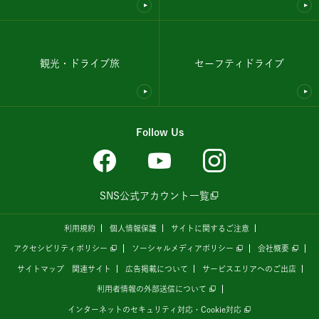
観光・ドライブ旅
セーフティドライブ
Follow Us
SNS公式アカウント一覧
利用規約
個人情報保護
サイトに関するご注意
アクセシビリティポリシー
ソーシャルメディアポリシー
会社概要
サイトマップ
関連サイト
広告掲載について
サービスエリアへのご出店
利用者情報の外部送信について
インターネットのセキュリティ対応・Cookie対応