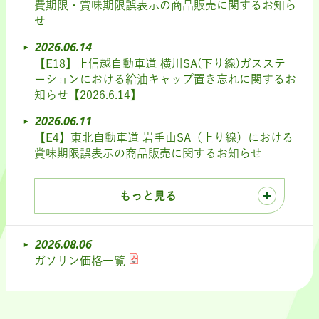
費期限・賞味期限誤表示の商品販売に関するお知ら
せ
2026.06.14
【E18】上信越自動車道 横川SA(下り線)ガスステ
ーションにおける給油キャップ置き忘れに関するお
知らせ【2026.6.14】
2026.06.11
【E4】東北自動車道 岩手山SA（上り線）における
賞味期限誤表示の商品販売に関するお知らせ
もっと見る
2026.08.06
ガソリン価格一覧