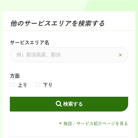
他のサービスエリアを検索する
サービスエリア名
方面
上り
下り
検索する
施設・サービス紹介ページを見る