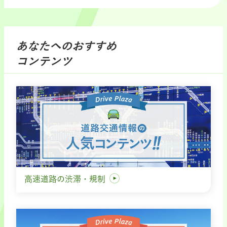
あなたへのおすすめ
コンテンツ
高速道路の渋滞・規制