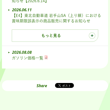
知らせ【2026.6.14】
2026.06.11
【E4】東北自動車道 岩手山SA（上り線）における
賞味期限誤表示の商品販売に関するお知らせ
もっと見る
2026.08.08
ガソリン価格一覧
Share