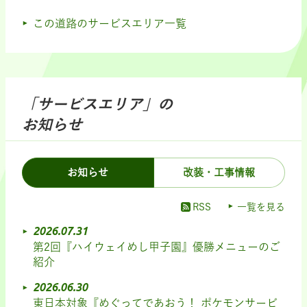
この道路のサービスエリア一覧
「サービスエリア」の
お知らせ
お知らせ
改装・工事情報
RSS
一覧を見る
2026.07.31
第2回『ハイウェイめし甲子園』優勝メニューのご
紹介
2026.06.30
東日本対象『めぐってであおう！ ポケモンサービ