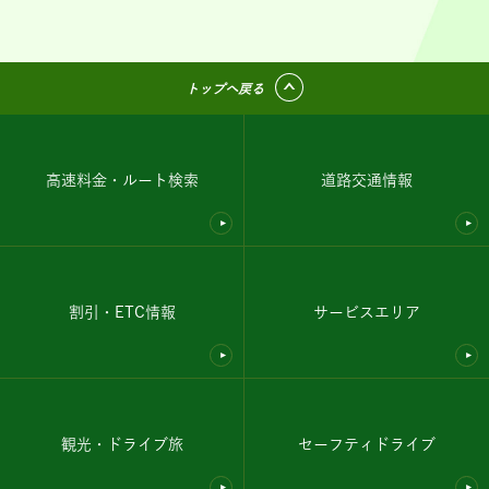
トップへ戻る
高速料金・ルート検索
道路交通情報
割引・ETC情報
サービスエリア
観光・ドライブ旅
セーフティドライブ