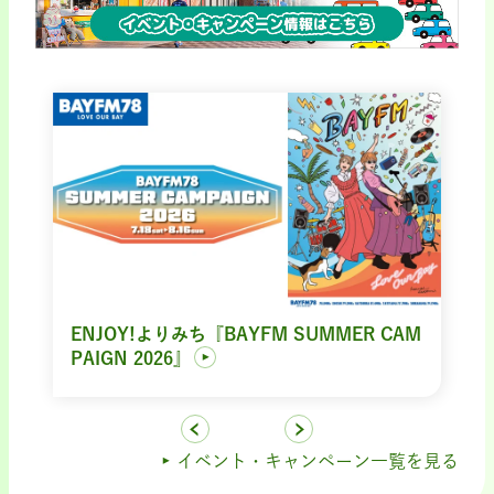
ENJOY!よりみち『BAYFM SUMMER CAM
PAIGN 2026』
イベント・キャンペーン一覧を見る