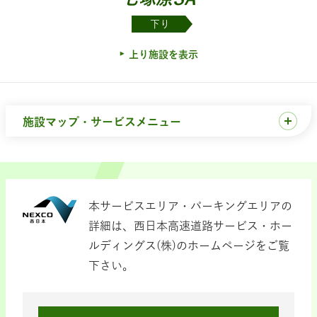
下り
上り施設を表示
施設マップ・サービスメニュー
本サービスエリア・パーキングエリアの
詳細は、西日本高速道路サービス・ホー
ルディングス(株)のホームページをご覧
下さい。