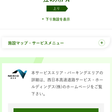
上り
下り施設を表示
施設マップ・サービスメニュー
本サービスエリア・パーキングエリアの
詳細は、西日本高速道路サービス・ホー
ルディングス(株)のホームページをご覧
下さい。