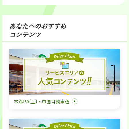
あなたへのおすすめ
コンテンツ
本郷PA(上)・中国自動車道