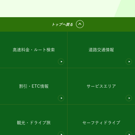
トップへ戻る
高速料金・ルート検索
道路交通情報
割引・ETC情報
サービスエリア
観光・ドライブ旅
セーフティドライブ