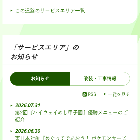
この道路のサービスエリア一覧
「サービスエリア」の
お知らせ
お知らせ
改装・工事情報
RSS
一覧を見る
2026.07.31
第2回『ハイウェイめし甲子園』優勝メニューのご
紹介
2026.06.30
東日本対象『めぐってであおう！ ポケモンサービ