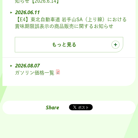
知らせ【2026.6.14】
2026.06.11
【E4】東北自動車道 岩手山SA（上り線）における
賞味期限誤表示の商品販売に関するお知らせ
もっと見る
2026.08.07
ガソリン価格一覧
Share