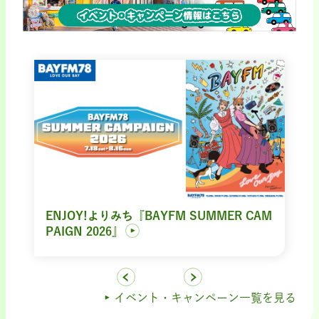
ENJOY!よりみち『BAYFM SUMMER CAM
PAIGN 2026』
イベント・キャンペーン一覧を見る