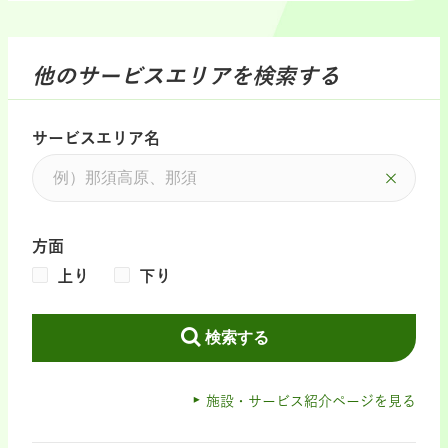
他のサービスエリアを検索する
サービスエリア名
方面
上り
下り
検索する
施設・サービス紹介ページを見る