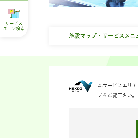
サービス
エリア
検索
施設マップ・サービスメニ
本サービスエリア
ジをご覧下さい。