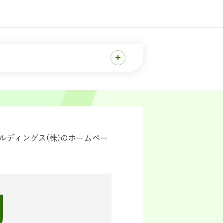
ディングス(株)のホームペー