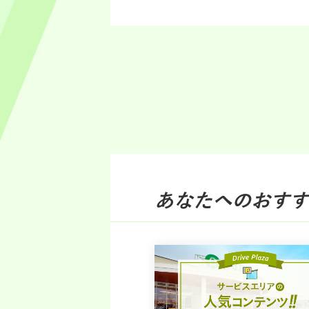
あなたへのおすす