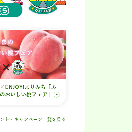
×ENJOY!よりみち「ふ
のおいしい桃フェア」
ント・キャンペーン一覧を見る