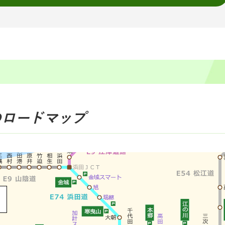
のロードマップ