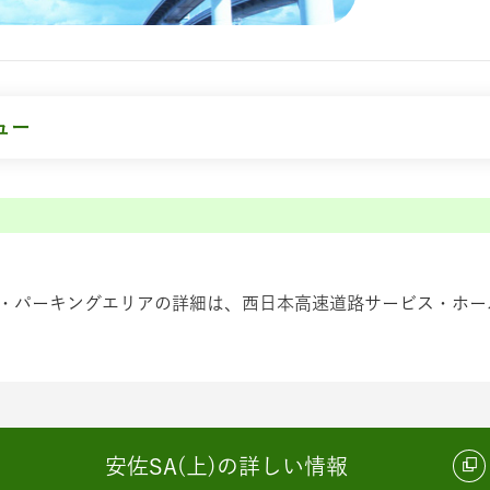
ュー
・パーキングエリアの詳細は、西日本高速道路サービス・ホール
安佐SA(上)の詳しい情報