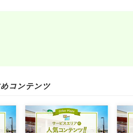
め
コンテンツ