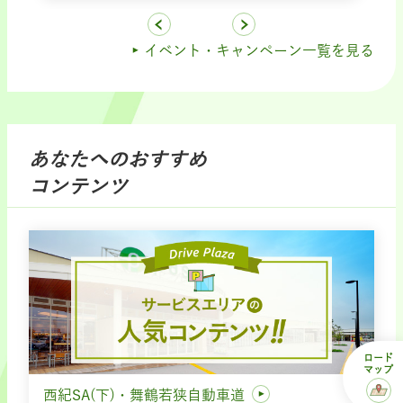
イベント・キャンペーン一覧を見る
あなたへのおすすめ
コンテンツ
ロード
マップ
西紀SA(下)・舞鶴若狭自動車道