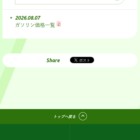
2026.08.07
ガソリン価格一覧
Share
トップへ戻る