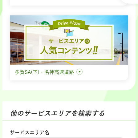
多賀SA(下)・名神高速道路
他のサービスエリアを検索する
サービスエリア名