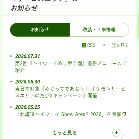
お知らせ
お知らせ
改装・工事情報
RSS
一覧を見る
2026.07.31
第2回『ハイウェイめし甲子園』優勝メニューのご
紹介
2026.06.30
東日本対象『めぐってであおう！ ポケモンサービ
スエリアのたびXキャンペーン』開催
2026.05.25
「北海道ハイウェイ Show Area® 2026」を開催
もっと見る