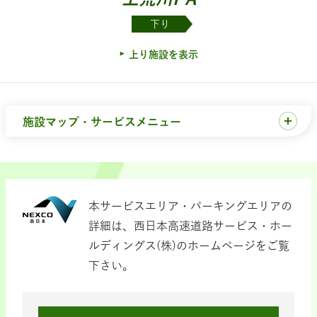
下り
上り施設を表示
施設マップ・サービスメニュー
本サービスエリア・パーキングエリアの
詳細は、西日本高速道路サービス・ホー
ルディングス(株)のホームページをご覧
下さい。