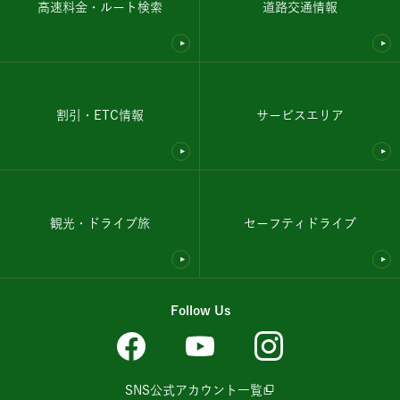
高速料金・ルート検索
道路交通情報
割引・ETC情報
サービスエリア
観光・ドライブ旅
セーフティドライブ
Follow Us
SNS公式アカウント一覧