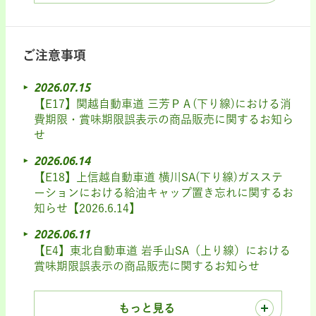
ご注意事項
2026.07.15
【E17】関越自動車道 三芳ＰＡ(下り線)における消
費期限・賞味期限誤表示の商品販売に関するお知ら
せ
2026.06.14
【E18】上信越自動車道 横川SA(下り線)ガスステ
ーションにおける給油キャップ置き忘れに関するお
知らせ【2026.6.14】
2026.06.11
【E4】東北自動車道 岩手山SA（上り線）における
賞味期限誤表示の商品販売に関するお知らせ
もっと見る