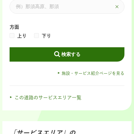
方面
上り
下り
検索する
施設・サービス紹介ページを見る
この道路のサービスエリア一覧
「サービスエリア」の