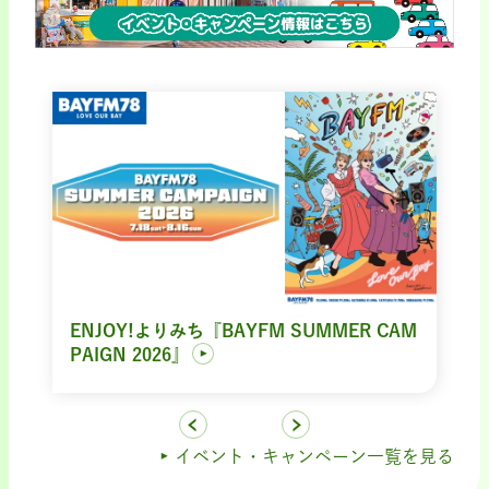
ENJOY!よりみち『BAYFM SUMMER CAM
PAIGN 2026』
イベント・キャンペーン一覧を見る