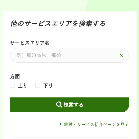
他のサービスエリアを検索する
サービスエリア名
方面
上り
下り
検索する
施設・サービス紹介ページを見る