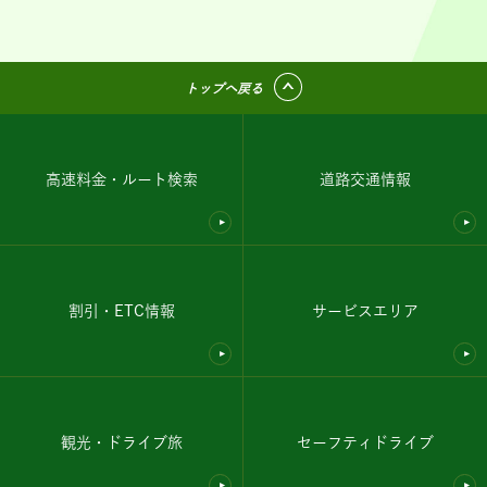
トップへ戻る
高速料金・ルート検索
道路交通情報
割引・ETC情報
サービスエリア
観光・ドライブ旅
セーフティドライブ