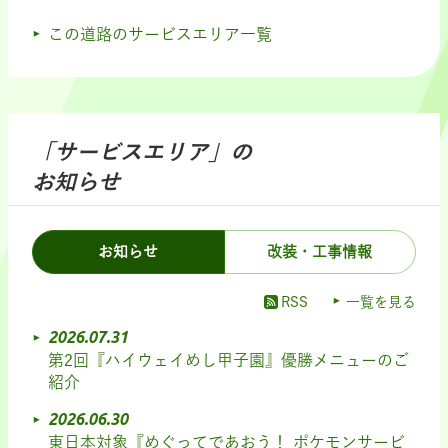
この道路のサービスエリア一覧
「サービスエリア」の
お知らせ
お知らせ
改装・工事情報
RSS
一覧を見る
2026.07.31
第2回『ハイウェイめし甲子園』優勝メニューのご
紹介
2026.06.30
東日本対象『めぐってであおう！ ポケモンサービ