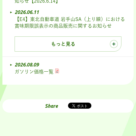
知らせ【2026.6.14】
2026.06.11
【E4】東北自動車道 岩手山SA（上り線）における
賞味期限誤表示の商品販売に関するお知らせ
もっと見る
2026.08.09
ガソリン価格一覧
Share