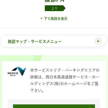
上り
下り施設を表示
施設マップ・サービスメニュー
本サービスエリア・パーキングエリアの
詳細は、西日本高速道路サービス・ホー
ルディングス(株)のホームページをご覧
下さい。