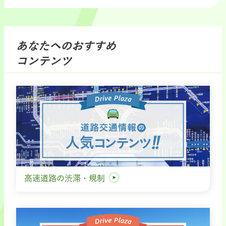
あなたへのおすすめ
コンテンツ
高速道路の渋滞・規制