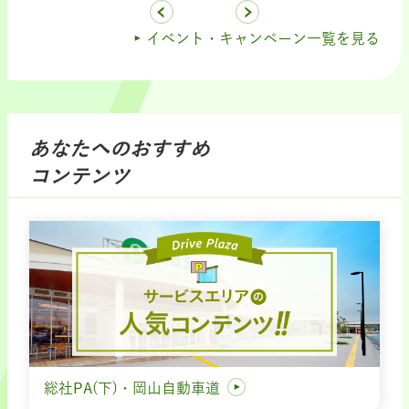
イベント・キャンペーン一覧を見る
あなたへのおすすめ
コンテンツ
総社PA(下)・岡山自動車道