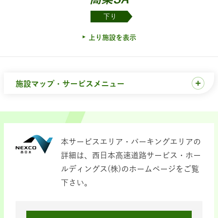
下り
上り施設を表示
施設マップ・サービスメニュー
本サービスエリア・パーキングエリアの
詳細は、西日本高速道路サービス・ホー
ルディングス(株)のホームページをご覧
下さい。