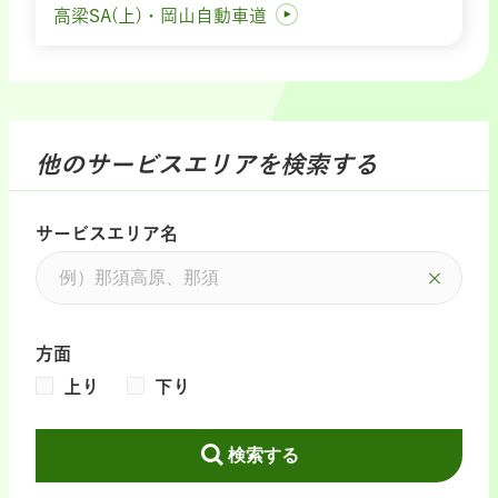
高梁SA(上)・岡山自動車道
他のサービスエリアを検索する
サービスエリア名
方面
上り
下り
検索する