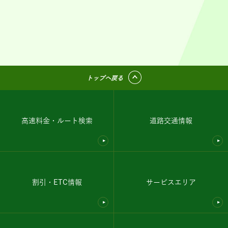
トップへ戻る
高速料金・ルート検索
道路交通情報
割引・ETC情報
サービスエリア