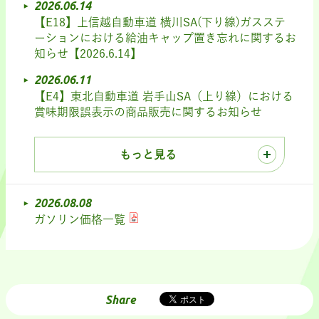
2026.06.14
【E18】上信越自動車道 横川SA(下り線)ガスステ
ーションにおける給油キャップ置き忘れに関するお
知らせ【2026.6.14】
2026.06.11
【E4】東北自動車道 岩手山SA（上り線）における
賞味期限誤表示の商品販売に関するお知らせ
もっと見る
2026.08.08
ガソリン価格一覧
Share