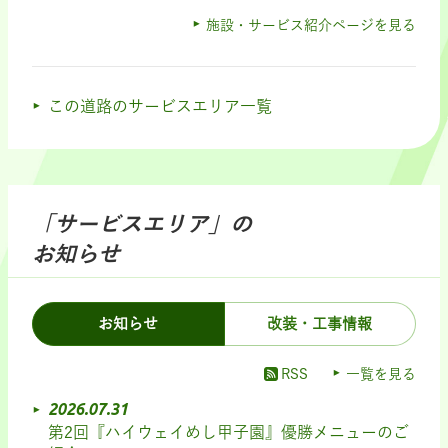
施設・サービス紹介ページを見る
この道路のサービスエリア一覧
「サービスエリア」の
お知らせ
お知らせ
改装・工事情報
RSS
一覧を見る
2026.07.31
第2回『ハイウェイめし甲子園』優勝メニューのご