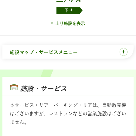
下り
上り施設を表示
施設マップ・サービスメニュー
施設・サービス
本サービスエリア・パーキングエリアは、自動販売機
はございますが、レストランなどの営業施設はござい
ません。