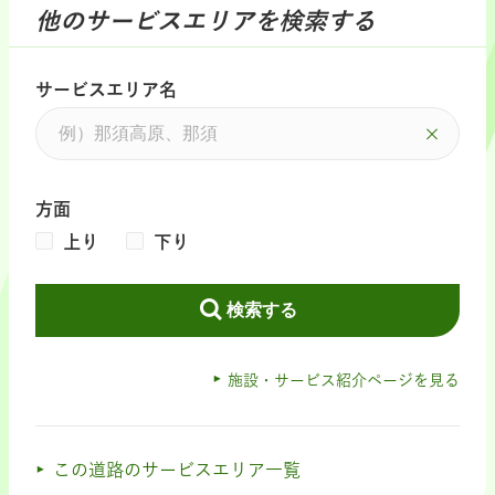
他のサービスエリアを検索する
サービスエリア名
方面
上り
下り
検索する
施設・サービス紹介ページを見る
この道路のサービスエリア一覧