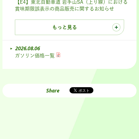
【E4】東北自動車道 岩手山SA（上り線）における
賞味期限誤表示の商品販売に関するお知らせ
もっと見る
2026.08.06
ガソリン価格一覧
Share