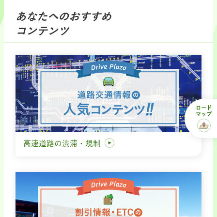
あなたへのおすすめ
コンテンツ
ロード
マップ
高速道路の渋滞・規制