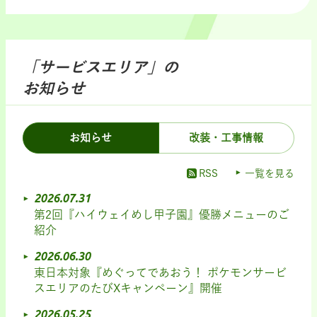
「サービスエリア」の
お知らせ
お知らせ
改装・工事情報
RSS
一覧を見る
2026.07.31
第2回『ハイウェイめし甲子園』優勝メニューのご
紹介
2026.06.30
東日本対象『めぐってであおう！ ポケモンサービ
スエリアのたびXキャンペーン』開催
2026.05.25