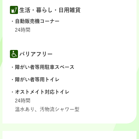
生活・暮らし・日用雑貨
自動販売機コーナー
24時間
バリアフリー
障がい者等用駐車スペース
障がい者等用トイレ
オストメイト対応トイレ
24時間
温水あり、汚物流シャワー型