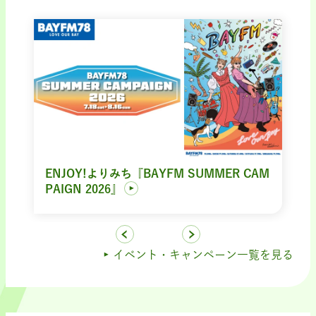
ENJOY!よりみち『BAYFM SUMMER CAM
PAIGN 2026』
イベント・キャンペーン一覧を見る