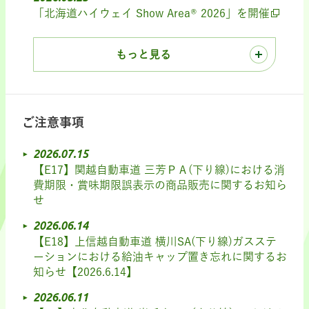
「北海道ハイウェイ Show Area® 2026」を開催
もっと見る
ご注意事項
2026.07.15
【E17】関越自動車道 三芳ＰＡ(下り線)における消
費期限・賞味期限誤表示の商品販売に関するお知ら
せ
2026.06.14
【E18】上信越自動車道 横川SA(下り線)ガスステ
ーションにおける給油キャップ置き忘れに関するお
知らせ【2026.6.14】
2026.06.11