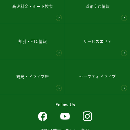
高速料金・ルート検索
道路交通情報
割引・ETC情報
サービスエリア
観光・ドライブ旅
セーフティドライブ
Follow Us