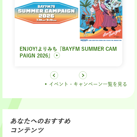
ENJOY!よりみち『BAYFM SUMMER CAM
PAIGN 2026』
イベント・キャンペーン一覧を見る
あなたへのおすすめ
コンテンツ