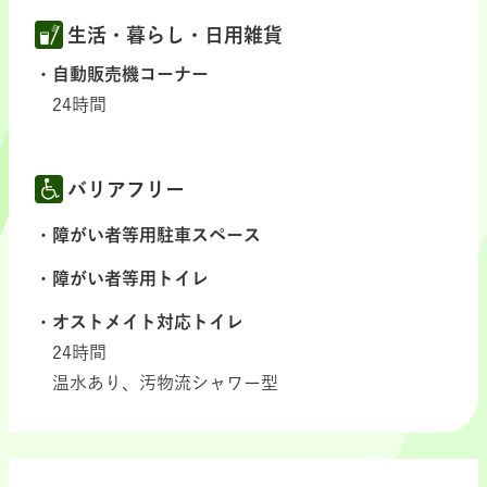
生活・暮らし・日用雑貨
自動販売機コーナー
24時間
バリアフリー
障がい者等用駐車スペース
障がい者等用トイレ
オストメイト対応トイレ
24時間
温水あり、汚物流シャワー型