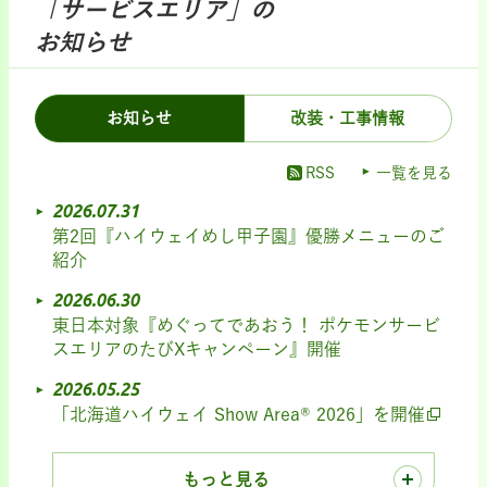
「サービスエリア」の
お知らせ
お知らせ
改装・工事情報
RSS
一覧を見る
2026.07.31
第2回『ハイウェイめし甲子園』優勝メニューのご
紹介
2026.06.30
東日本対象『めぐってであおう！ ポケモンサービ
スエリアのたびXキャンペーン』開催
2026.05.25
「北海道ハイウェイ Show Area® 2026」を開催
もっと見る