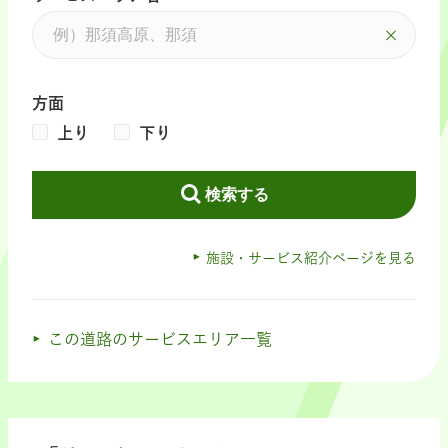
方面
上り
下り
検索する
施設・サービス紹介ページを見る
この道路のサービスエリア一覧