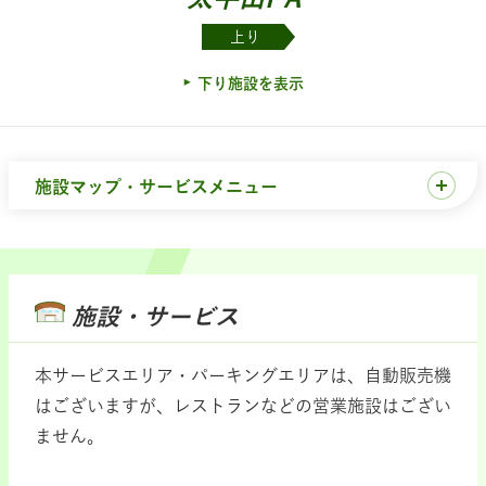
上り
下り施設を表示
施設マップ・サービスメニュー
施設・サービス
本サービスエリア・パーキングエリアは、自動販売機
はございますが、レストランなどの営業施設はござい
ません。