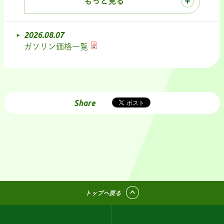
もっと見る
2026.08.07
ガソリン価格一覧
Share
トップへ戻る