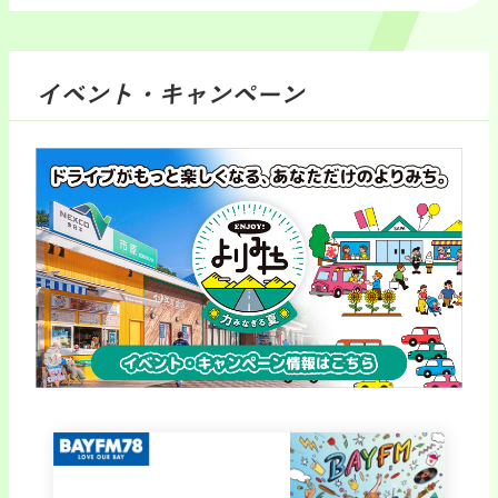
イベント・キャンペーン