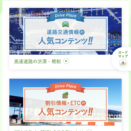
ロード
マップ
高速道路の渋滞・規制