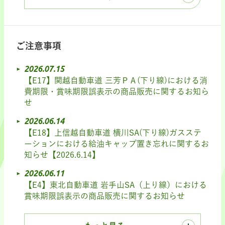
ご注意事項
2026.07.15
【E17】関越自動車道 三芳ＰＡ(下り線)における消
費期限・賞味期限誤表示の商品販売に関するお知ら
せ
2026.06.14
【E18】上信越自動車道 横川SA(下り線)ガスステ
ーションにおける給油キャップ置き忘れに関するお
知らせ【2026.6.14】
2026.06.11
【E4】東北自動車道 岩手山SA（上り線）における
賞味期限誤表示の商品販売に関するお知らせ