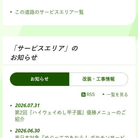
この道路のサービスエリア一覧
「サービスエリア」の
お知らせ
お知らせ
改装・工事情報
RSS
一覧を見る
2026.07.31
第2回『ハイウェイめし甲子園』優勝メニューのご
紹介
2026.06.30
東日本対象『めぐってであおう！ ポケモンサービ