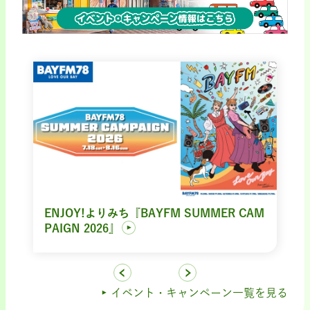
ENJOY!よりみち『BAYFM SUMMER CAM
PAIGN 2026』
イベント・キャンペーン一覧を見る