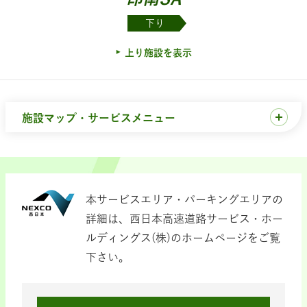
下り
上り施設を表示
施設マップ・サービスメニュー
本サービスエリア・パーキングエリアの
詳細は、西日本高速道路サービス・ホー
ルディングス(株)のホームページをご覧
下さい。