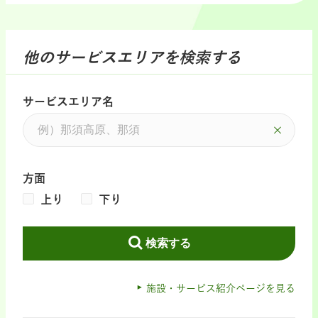
他のサービスエリアを検索する
サービスエリア名
方面
上り
下り
検索する
施設・サービス紹介ページを見る