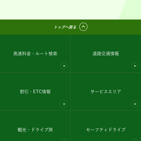
トップへ戻る
高速料金・ルート検索
道路交通情報
割引・ETC情報
サービスエリア
観光・ドライブ旅
セーフティドライブ