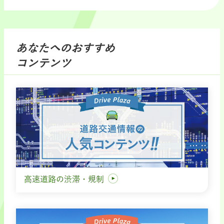
あなたへのおすすめ
コンテンツ
高速道路の渋滞・規制