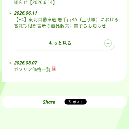
知らせ【2026.6.14】
2026.06.11
【E4】東北自動車道 岩手山SA（上り線）における
賞味期限誤表示の商品販売に関するお知らせ
もっと見る
2026.08.07
ガソリン価格一覧
Share